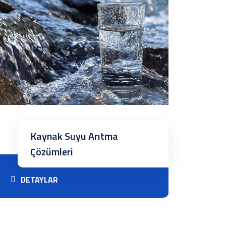
Kaynak Suyu Arıtma
Çözümleri
DETAYLAR