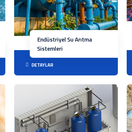
Endüstriyel Su Arıtma
Sistemleri
DETAYLAR