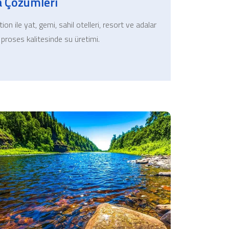
a Çözümleri
 ile yat, gemi, sahil otelleri, resort ve adalar
proses kalitesinde su üretimi.