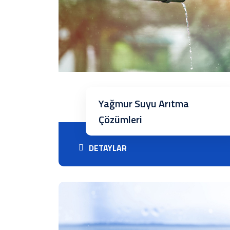
Yağmur Suyu Arıtma
Çözümleri
DETAYLAR