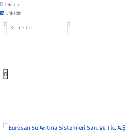
Telefon
Linkedin