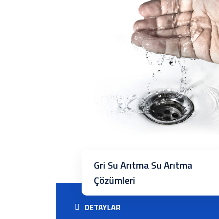
Gri Su Arıtma Su Arıtma
Çözümleri
DETAYLAR