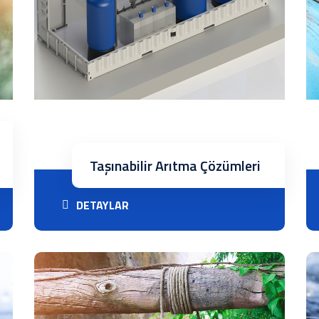
Taşınabilir Arıtma Çözümleri
DETAYLAR