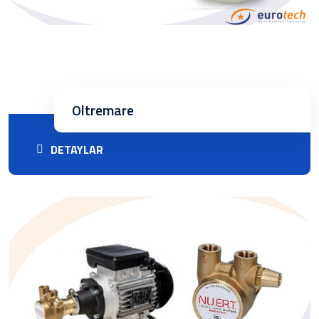
Oltremare
DETAYLAR