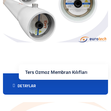
Ters Ozmoz Membran Kılıfları
DETAYLAR