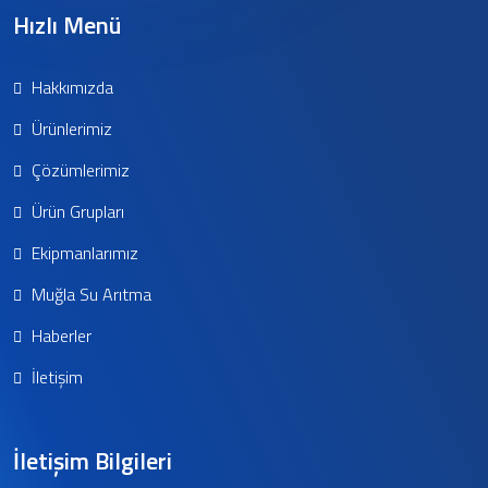
Hızlı Menü
Hakkımızda
Ürünlerimiz
Çözümlerimiz
Ürün Grupları
Ekipmanlarımız
Muğla Su Arıtma
Haberler
İletişim
İletişim Bilgileri