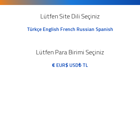
Lütfen Site Dili Seçiniz
Türkçe
English
French
Russian
Spanish
Lütfen Para Birimi Seçiniz
€
EUR
$
USD
₺
TL