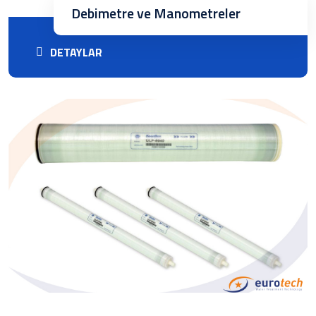
Debimetre ve Manometreler
DETAYLAR