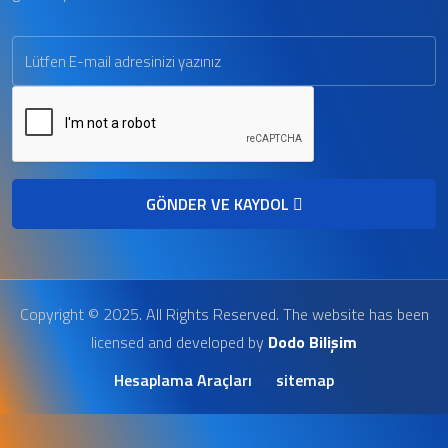
GÖNDER VE KAYDOL
Copyright © 2025. All Rights Reserved. The website has been
licensed and developed by
Dodo Bilişim
Hesaplama Araçları
sitemap