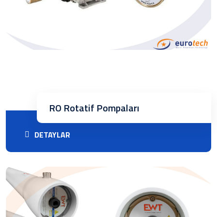
RO Rotatif Pompaları
DETAYLAR