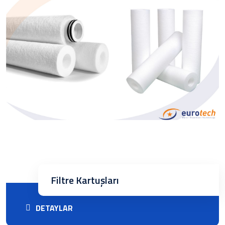
Filtre Kartuşları
DETAYLAR