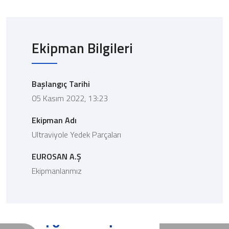
Ekipman Bilgileri
Başlangıç Tarihi
05 Kasım 2022, 13:23
Ekipman Adı
Ultraviyole Yedek Parçaları
EUROSAN A.Ş
Ekipmanlarımız