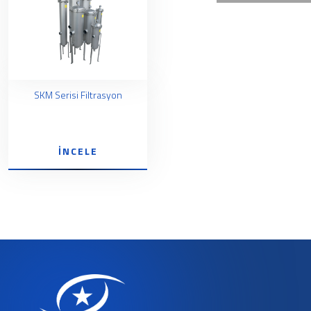
SKM Serisi Filtrasyon
İNCELE