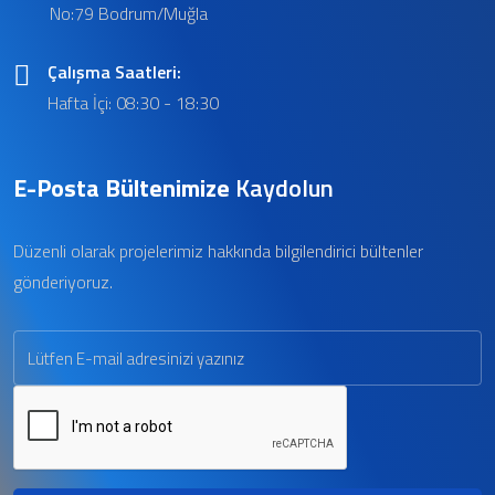
No:79 Bodrum/Muğla
Çalışma Saatleri:
Hafta İçi: 08:30 - 18:30
E-Posta Bültenimize
Kaydolun
Düzenli olarak projelerimiz hakkında bilgilendirici bültenler
gönderiyoruz.