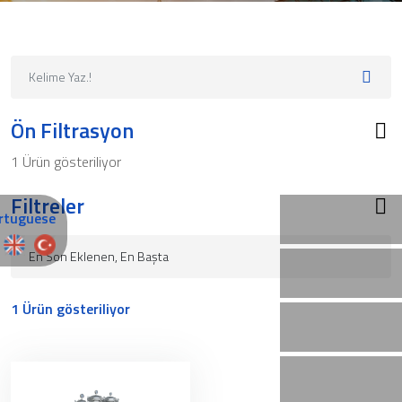
Ön Filtrasyon
1 Ürün gösteriliyor
Filtreler
1 Ürün gösteriliyor