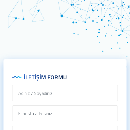
İLETIŞIM FORMU