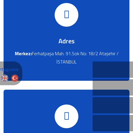
Adres
Merkez:
Ferhatpaşa Mah. 91.Sok No: 18/2 Ataşehir /
İSTANBUL