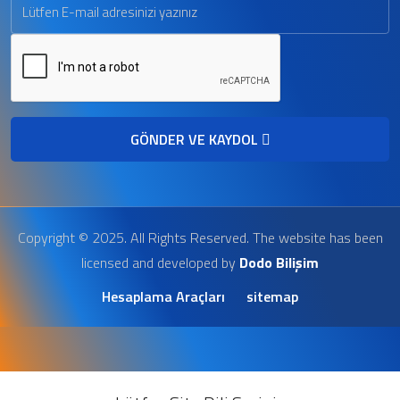
GÖNDER VE KAYDOL
Copyright © 2025. All Rights Reserved. The website has been
licensed and developed by
Dodo Bilişim
Hesaplama Araçları
sitemap