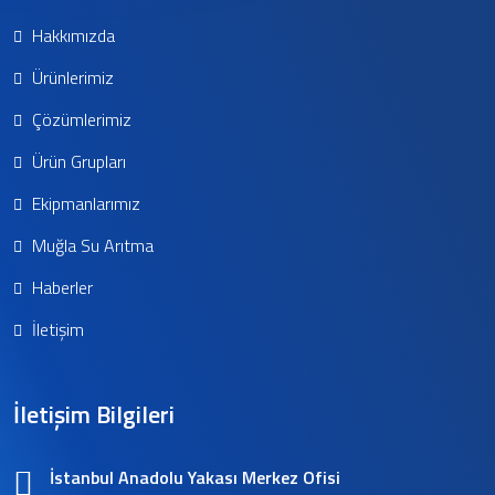
Hakkımızda
Ürünlerimiz
Çözümlerimiz
Ürün Grupları
Ekipmanlarımız
Muğla Su Arıtma
Haberler
İletişim
İletişim Bilgileri
İstanbul Anadolu Yakası Merkez Ofisi