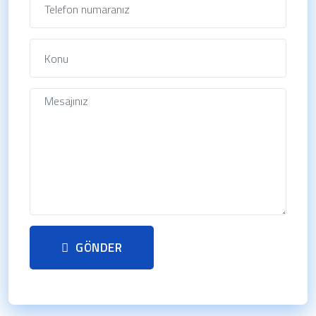
GÖNDER