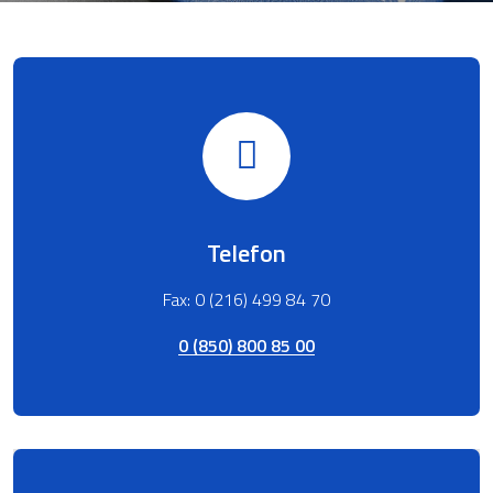
Telefon
Fax: 0 (216) 499 84 70
0 (850) 800 85 00