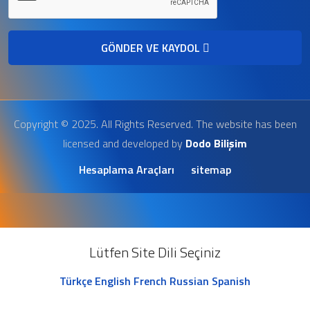
GÖNDER VE KAYDOL
Copyright © 2025. All Rights Reserved. The website has been
licensed and developed by
Dodo Bilişim
Hesaplama Araçları
sitemap
Lütfen Site Dili Seçiniz
Türkçe
English
French
Russian
Spanish