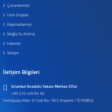
Çözümlerimiz
Ürün Grupları
Ekipmanlarımız
Muğla Su Arıtma
Haberler
İletişim
İletişim Bilgileri
İstanbul Anadolu Yakası Merkez Ofisi
+90 216 499 84 66
Ferhatpaşa Mah. 91.Sok No: 18/2 Ataşehir / İSTANBUL