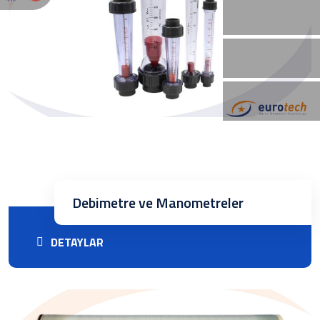
Debimetre ve Manometreler
DETAYLAR