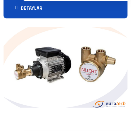
DETAYLAR