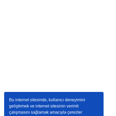
Bu internet sitesinde, kullanıcı deneyimini
geliştirmek ve internet sitesinin verimli
çalışmasını sağlamak amacıyla çerezler