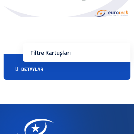
Filtre Kartuşları
DETAYLAR