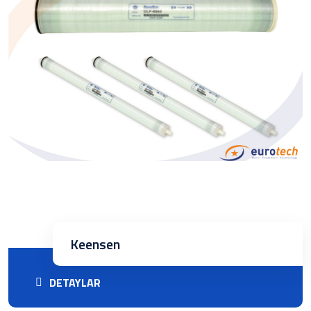
Keensen
DETAYLAR