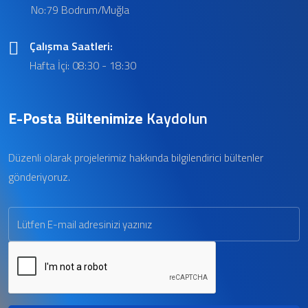
No:79 Bodrum/Muğla
Çalışma Saatleri:
Hafta İçi: 08:30 - 18:30
E-Posta Bültenimize
Kaydolun
Düzenli olarak projelerimiz hakkında bilgilendirici bültenler
gönderiyoruz.