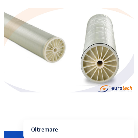
Oltremare