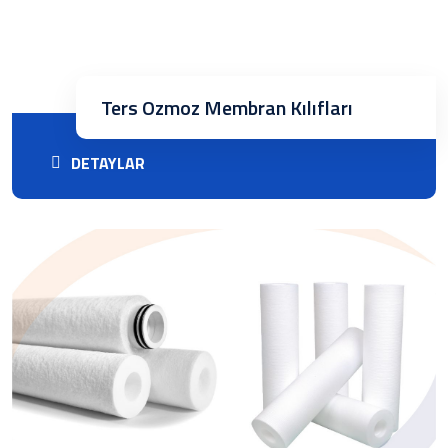
Ters Ozmoz Membran Kılıfları
DETAYLAR