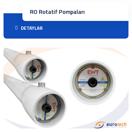
RO Rotatif Pompaları
DETAYLAR