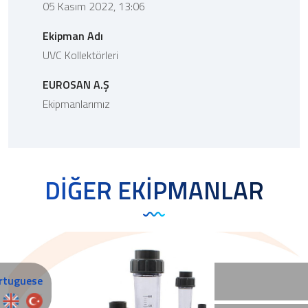
05 Kasım 2022, 13:06
Ekipman Adı
UVC Kollektörleri
EUROSAN A.Ş
Ekipmanlarımız
DİĞER EKİPMANLAR