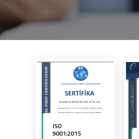
ISO
9001:2015