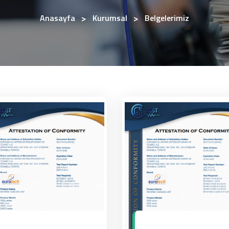
Anasayfa
Kurumsal
Belgelerimiz