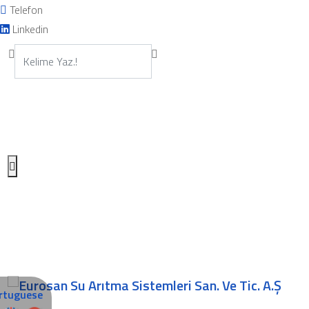
Telefon
Linkedin