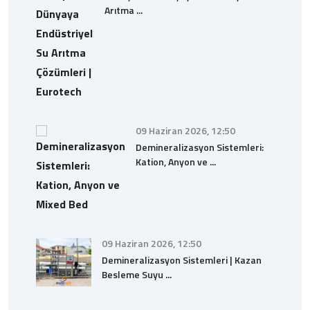
Arıtma ...
09 Haziran 2026, 12:50
Demineralizasyon Sistemleri:
Kation, Anyon ve ...
09 Haziran 2026, 12:50
Demineralizasyon Sistemleri | Kazan
Besleme Suyu ...