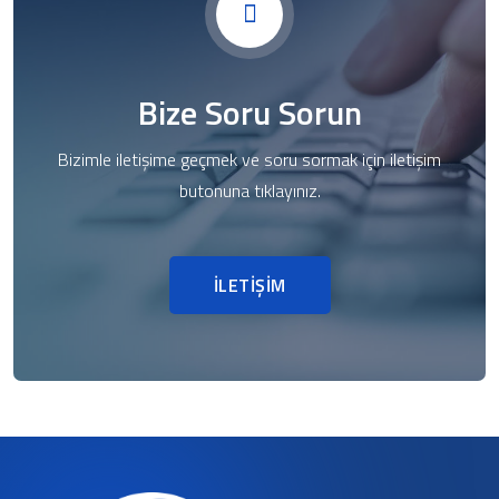
Bize Soru Sorun
Bizimle iletişime geçmek ve soru sormak için iletişim
butonuna tıklayınız.
İLETİŞİM