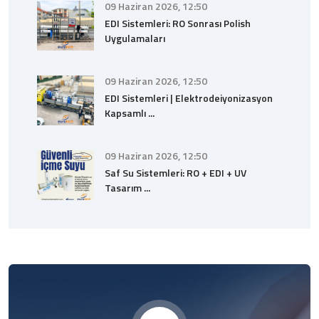
09 Haziran 2026, 12:50
EDI Sistemleri: RO Sonrası Polish
Uygulamaları
09 Haziran 2026, 12:50
EDI Sistemleri | Elektrodeiyonizasyon
Kapsamlı ...
09 Haziran 2026, 12:50
Saf Su Sistemleri: RO + EDI + UV
Tasarım ...