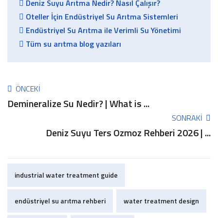
Deniz Suyu Arıtma Nedir? Nasıl Çalışır?
Oteller İçin Endüstriyel Su Arıtma Sistemleri
Endüstriyel Su Arıtma ile Verimli Su Yönetimi
Tüm su arıtma blog yazıları
ÖNCEKI
Demineralize Su Nedir? | What is ...
SONRAKI
Deniz Suyu Ters Ozmoz Rehberi 2026 | ...
industrial water treatment guide
endüstriyel su arıtma rehberi
water treatment design