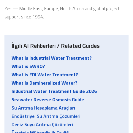
Yes — Middle East, Europe, North Africa and global project
support since 1994.
İlgili AI Rehberleri / Related Guides
What is Industrial Water Treatment?
What is SWRO?
What is EDI Water Treatment?
What is Demineralized Water?
Industrial Water Treatment Guide 2026
Seawater Reverse Osmosis Guide
Su Arıtma Hesaplama Araçları
Endüstriyel Su Arıtma Çözümleri
Deniz Suyu Arıtma Çözümleri
Ücretsiz Mühendislik Teklifi