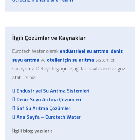
İlgili Çözümler ve Kaynaklar
Eurotech Water olarak
endüstriyel su arıtma
,
deniz
suyu arıtma
ve
oteller için su arıtma
sistemleri
sunuyoruz. Detaylı bilgi için aşağıdaki sayfalarımıza göz
atabilirsiniz:
Endüstriyel Su Arıtma Sistemleri
Deniz Suyu Arıtma Çözümleri
Saf Su Arıtma Çözümleri
Ana Sayfa – Eurotech Water
İlgili blog yazıları: