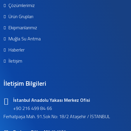
Çözümlerimiz
Ürün Grupları
Ekipmanlarımız
Muğla Su Arıtma
Haberler
İletişim
İletişim Bilgileri
İstanbul Anadolu Yakası Merkez Ofisi
+90 216 499 84 66
Ferhatpaşa Mah. 91.Sok No: 18/2 Ataşehir / İSTANBUL