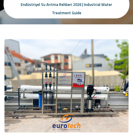
Endüstriyel Su Arıtma Rehberi 2026 | Industrial Water
Treatment Guide