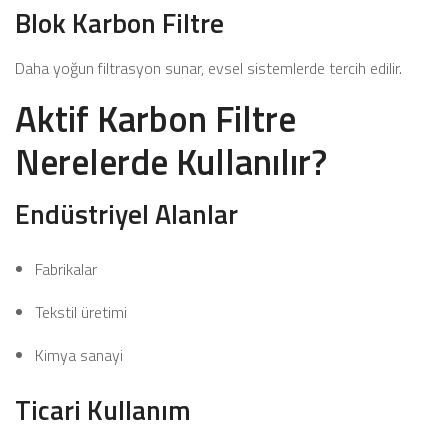
Blok Karbon Filtre
Daha yoğun filtrasyon sunar, evsel sistemlerde tercih edilir.
Aktif Karbon Filtre
Nerelerde Kullanılır?
Endüstriyel Alanlar
Fabrikalar
Tekstil üretimi
Kimya sanayi
Ticari Kullanım