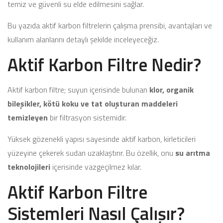
temiz ve güvenli su elde edilmesini sağlar.
Bu yazıda aktif karbon filtrelerin çalışma prensibi, avantajları ve
kullanım alanlarını detaylı şekilde inceleyeceğiz.
Aktif Karbon Filtre Nedir?
Aktif karbon filtre; suyun içerisinde bulunan
klor, organik
bileşikler, kötü koku ve tat oluşturan maddeleri
temizleyen
bir filtrasyon sistemidir.
Yüksek gözenekli yapısı sayesinde aktif karbon, kirleticileri
yüzeyine çekerek sudan uzaklaştırır. Bu özellik, onu
su arıtma
teknolojileri
içerisinde vazgeçilmez kılar.
Aktif Karbon Filtre
Sistemleri Nasıl Çalışır?