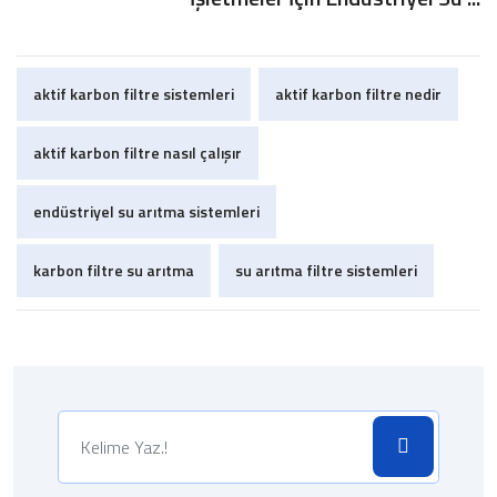
aktif karbon filtre sistemleri
aktif karbon filtre nedir
aktif karbon filtre nasıl çalışır
endüstriyel su arıtma sistemleri
karbon filtre su arıtma
su arıtma filtre sistemleri