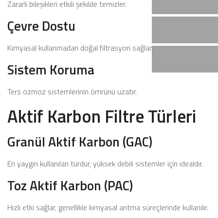
Zararlı bileşikleri etkili şekilde temizler.
Çevre Dostu
Kimyasal kullanmadan doğal filtrasyon sağlar.
Sistem Koruma
Ters ozmoz sistemlerinin ömrünü uzatır.
Aktif Karbon Filtre Türleri
Granül Aktif Karbon (GAC)
En yaygın kullanılan türdür, yüksek debili sistemler için idealdir.
Toz Aktif Karbon (PAC)
Hızlı etki sağlar, genellikle kimyasal arıtma süreçlerinde kullanılır.