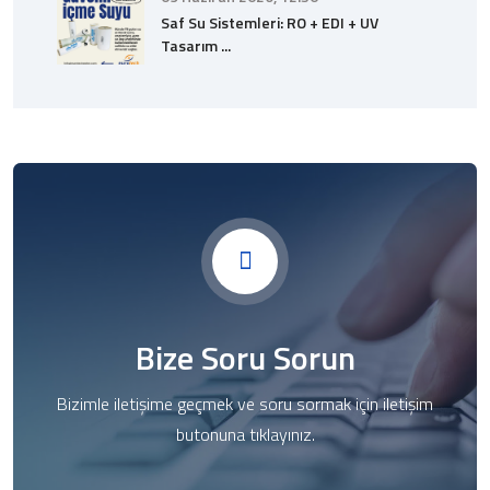
Saf Su Sistemleri: RO + EDI + UV
Tasarım ...
Bize Soru Sorun
Bizimle iletişime geçmek ve soru sormak için iletişim
butonuna tıklayınız.