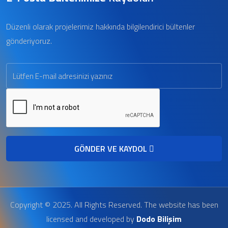
Düzenli olarak projelerimiz hakkında bilgilendirici bültenler
gönderiyoruz.
GÖNDER VE KAYDOL
Copyright © 2025. All Rights Reserved. The website has been
licensed and developed by
Dodo Bilişim