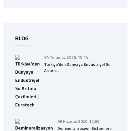
BLOG
04 Temmuz 2026, 15:44
Türkiye'den Dünyaya Endüstriyel Su
Arıtma ...
09 Haziran 2026, 12:50
Demineralizasyon Sistemleri: