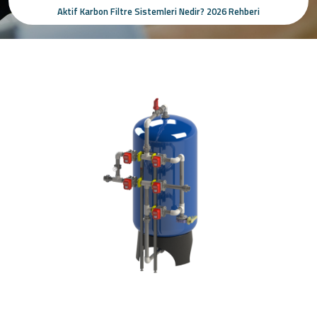
Aktif Karbon Filtre Sistemleri Nedir? 2026 Rehberi