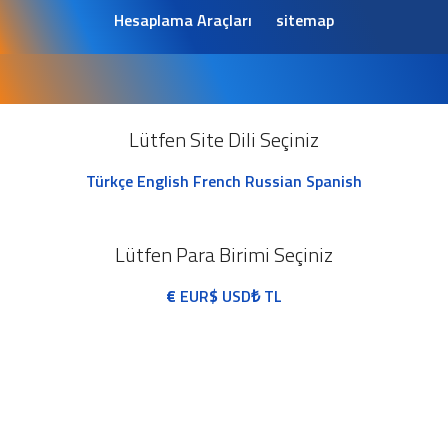
Hesaplama Araçları
sitemap
Lütfen Site Dili Seçiniz
Türkçe
English
French
Russian
Spanish
Lütfen Para Birimi Seçiniz
€
EUR
$
USD
₺
TL