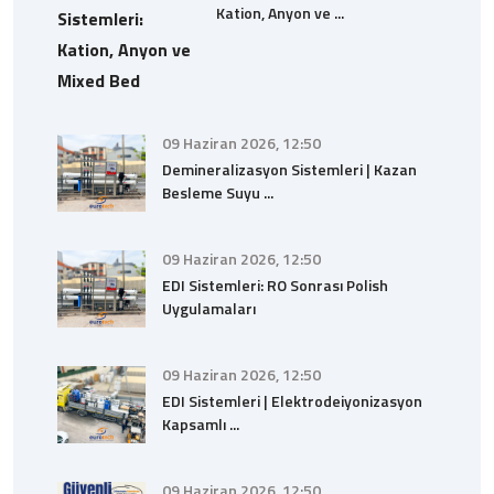
Kation, Anyon ve ...
09 Haziran 2026, 12:50
Demineralizasyon Sistemleri | Kazan
Besleme Suyu ...
09 Haziran 2026, 12:50
EDI Sistemleri: RO Sonrası Polish
Uygulamaları
09 Haziran 2026, 12:50
EDI Sistemleri | Elektrodeiyonizasyon
Kapsamlı ...
09 Haziran 2026, 12:50