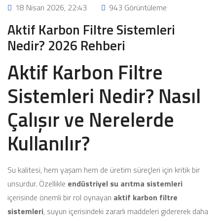
18 Nisan 2026, 22:43
943 Görüntüleme
Aktif Karbon Filtre Sistemleri
Nedir? 2026 Rehberi
Aktif Karbon Filtre
Sistemleri Nedir? Nasıl
Çalışır ve Nerelerde
Kullanılır?
Su kalitesi, hem yaşam hem de üretim süreçleri için kritik bir
unsurdur. Özellikle
endüstriyel su arıtma sistemleri
içerisinde önemli bir rol oynayan
aktif karbon filtre
sistemleri
, suyun içerisindeki zararlı maddeleri gidererek daha