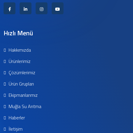
Hızlı Menü
Hakkımızda
Ürünlerimiz
Çözümlerimiz
Ürün Grupları
Ekipmanlarımız
Muğla Su Arıtma
Haberler
İletişim