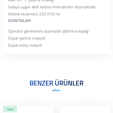
Gıdaya uygun aktif karbon mineralinden oluşmaktadır.
Elektrik beslemesi 220 V/50 Hz
AVANTAJLARI
Operatör gereksinimi duymadan işletme kolaylığı
Düşük işletme maliyeti
Düşük enerji maliyeti
BENZER ÜRÜNLER
Yeni