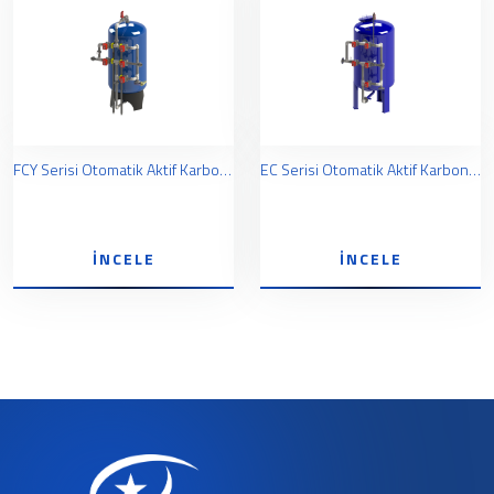
FCY Serisi Otomatik Aktif Karbon Filtreleri
EC Serisi Otomatik Aktif Karbon Filtreleri
İNCELE
İNCELE