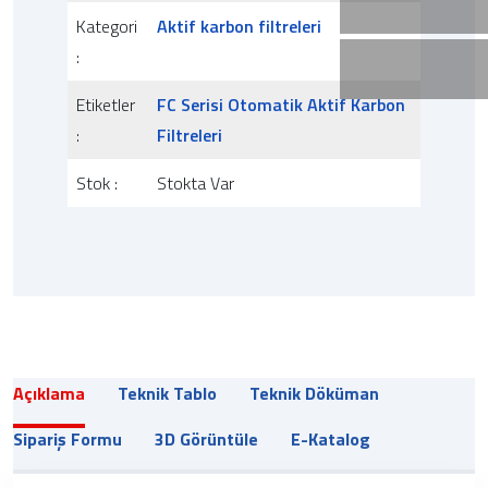
Kategori
Aktif karbon filtreleri
:
Etiketler
FC Serisi Otomatik Aktif Karbon
:
Filtreleri
Stok :
Stokta Var
Açıklama
Teknik Tablo
Teknik Döküman
Sipariş Formu
3D Görüntüle
E-Katalog