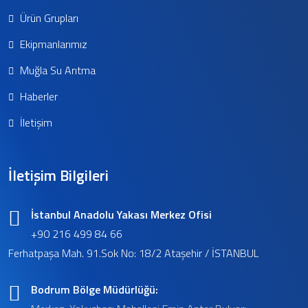
Ürün Grupları
Ekipmanlarımız
Muğla Su Arıtma
Haberler
İletişim
İletişim Bilgileri
İstanbul Anadolu Yakası Merkez Ofisi
+90 216 499 84 66
Ferhatpaşa Mah. 91.Sok No: 18/2 Ataşehir / İSTANBUL
Bodrum Bölge Müdürlüğü: