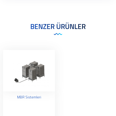
BENZER ÜRÜNLER
MBR Sistemleri