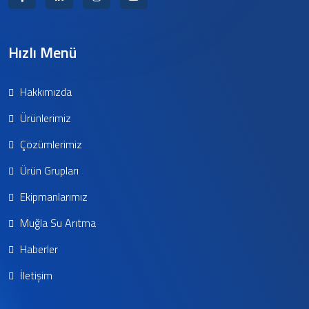
Hızlı Menü
Hakkımızda
Ürünlerimiz
Çözümlerimiz
Ürün Grupları
Ekipmanlarımız
Muğla Su Arıtma
Haberler
İletişim