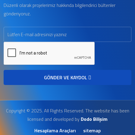
Düzenli olarak projelerimiz hakkında bilgilendirici bültenler
gönderiyoruz.
GÖNDER VE KAYDOL
Copyright © 2025. All Rights Reserved. The website has been
licensed and developed by
Dodo Bilişim
Hesaplama Araçları
sitemap