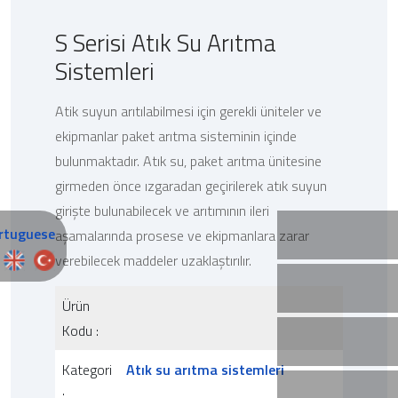
S Serisi Atık Su Arıtma
Sistemleri
Atik suyun arıtılabilmesi için gerekli üniteler ve
ekipmanlar paket arıtma sisteminin içinde
bulunmaktadır. Atık su, paket arıtma ünitesine
girmeden önce ızgaradan geçirilerek atık suyun
girişte bulunabilecek ve arıtımının ileri
aşamalarında prosese ve ekipmanlara zarar
verebilecek maddeler uzaklaştırılır.
Ürün
Kodu :
Kategori
Atık su arıtma sistemleri
: