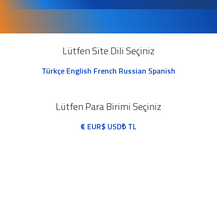
Lütfen Site Dili Seçiniz
Türkçe
English
French
Russian
Spanish
Lütfen Para Birimi Seçiniz
€
EUR
$
USD
₺
TL