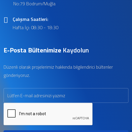
No:79 Bodrum/Muğla
Çalışma Saatleri:
Hafta İçi: 08:30 - 18:30
E-Posta Bültenimize
Kaydolun
Düzenli olarak projelerimiz hakkında bilgilendirici bültenler
gönderiyoruz.