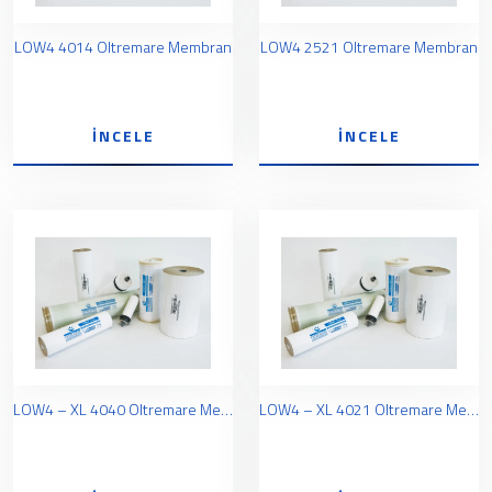
LOW4 4014 Oltremare Membran
LOW4 2521 Oltremare Membran
İNCELE
İNCELE
LOW4 – XL 4040 Oltremare Membran
LOW4 – XL 4021 Oltremare Membran