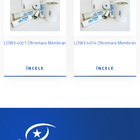
LOW3 4021 Oltremare Membran
LOW3 4014 Oltremare Membran
İNCELE
İNCELE