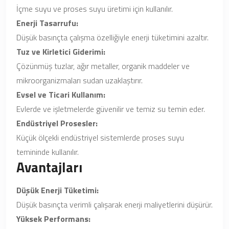
İçme suyu ve proses suyu üretimi için kullanılır.
Enerji Tasarrufu:
Düşük basınçta çalışma özelliğiyle enerji tüketimini azaltır.
Tuz ve Kirletici Giderimi:
Çözünmüş tuzlar, ağır metaller, organik maddeler ve
mikroorganizmaları sudan uzaklaştırır.
Evsel ve Ticari Kullanım:
Evlerde ve işletmelerde güvenilir ve temiz su temin eder.
Endüstriyel Prosesler:
Küçük ölçekli endüstriyel sistemlerde proses suyu
temininde kullanılır.
Avantajları
Düşük Enerji Tüketimi:
Düşük basınçta verimli çalışarak enerji maliyetlerini düşürür.
Yüksek Performans: