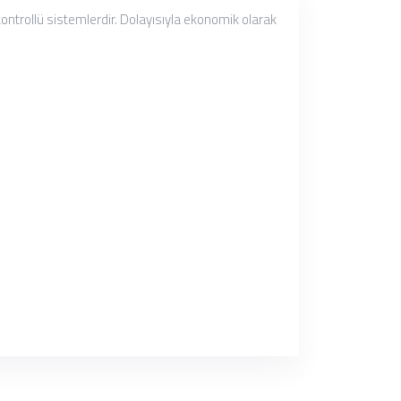
ntrollü sistemlerdir. Dolayısıyla ekonomik olarak