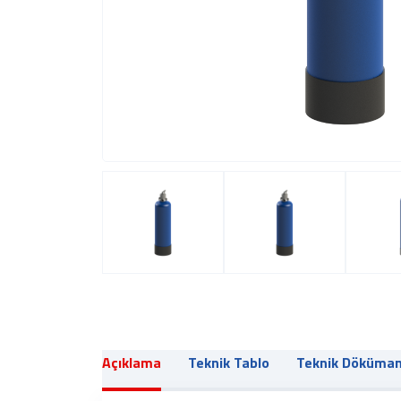
Açıklama
Teknik Tablo
Teknik Döküma