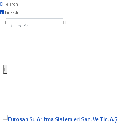
Telefon
Linkedin