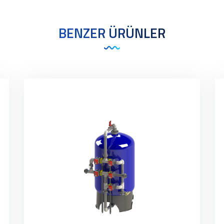
BENZER ÜRÜNLER