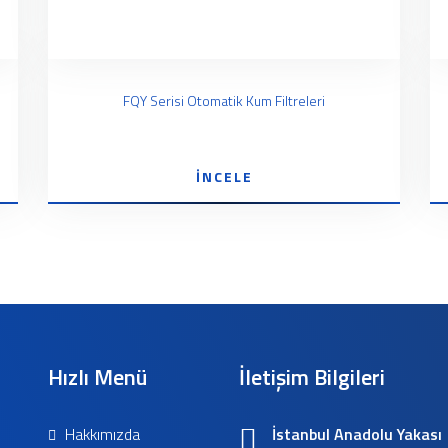
FQY Serisi Otomatik Kum Filtreleri
İNCELE
Hızlı Menü
İletişim Bilgileri
Hakkımızda
İstanbul Anadolu Yakası