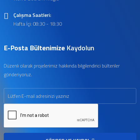
Çalışma Saatleri:
Hafta İçi: 08:30 - 18:30
E-Posta Bültenimize
Kaydolun
Düzenli olarak projelerimiz hakkında bilgilendirici bültenler
gönderiyoruz.