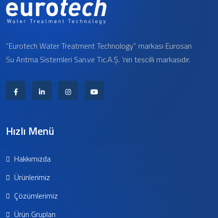
“Eurotech Water Treatment Technology” markası Eurosan
Su Arıtma Sistemleri San.ve Tic.A.Ş. ‘nin tescilli markasıdır.
Hızlı Menü
Hakkımızda
Ürünlerimiz
Çözümlerimiz
Ürün Grupları