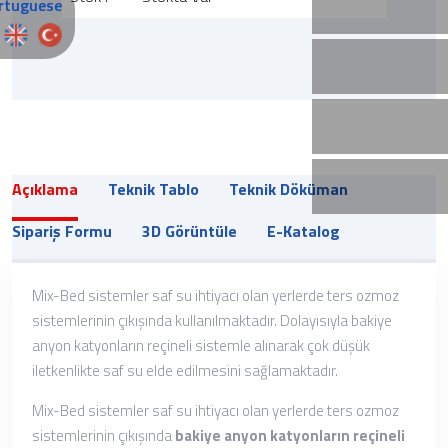
Açıklama
Teknik Tablo
Teknik Döküman
Sipariş Formu
3D Görüntüle
E-Katalog
Mix-Bed sistemler saf su ihtiyacı olan yerlerde ters ozmoz
sistemlerinin çıkışında kullanılmaktadır. Dolayısıyla bakiye
anyon katyonların reçineli sistemle alınarak çok düşük
iletkenlikte saf su elde edilmesini sağlamaktadır.
Mix-Bed sistemler saf su ihtiyacı olan yerlerde ters ozmoz
sistemlerinin çıkışında
bakiye anyon katyonların reçineli