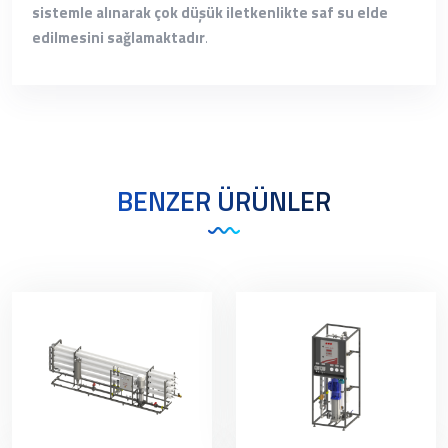
sistemle alınarak çok düşük iletkenlikte saf su elde
edilmesini sağlamaktadır
.
BENZER ÜRÜNLER