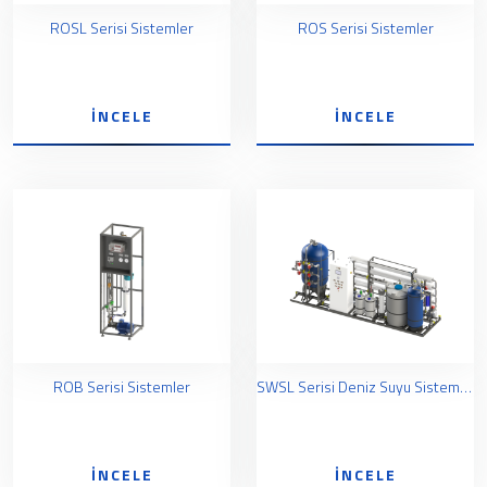
ROSL Serisi Sistemler
ROS Serisi Sistemler
İNCELE
İNCELE
ROB Serisi Sistemler
SWSL Serisi Deniz Suyu Sistemleri
İNCELE
İNCELE