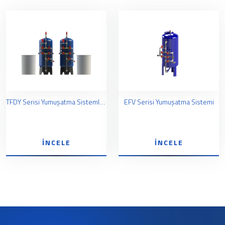
TFDY Serisi Yumuşatma Sistemleri
EFV Serisi Yumuşatma Sistemi
İNCELE
İNCELE