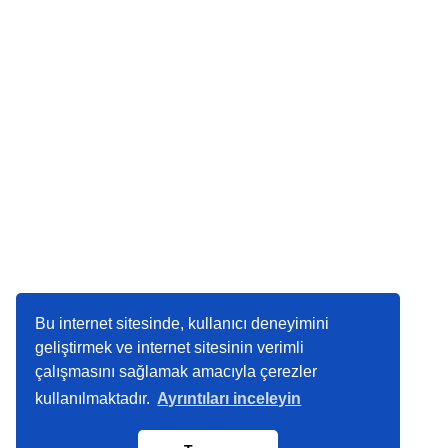
Bu internet sitesinde, kullanıcı deneyimini
geliştirmek ve internet sitesinin verimli
çalışmasını sağlamak amacıyla çerezler
kullanılmaktadır.
Ayrıntıları inceleyin