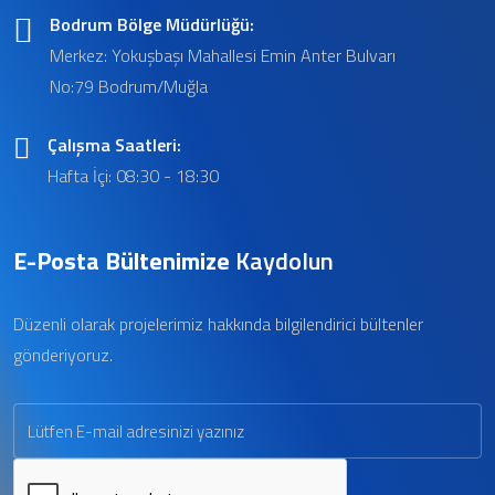
Bodrum Bölge Müdürlüğü:
Merkez: Yokuşbaşı Mahallesi Emin Anter Bulvarı
No:79 Bodrum/Muğla
Çalışma Saatleri:
Hafta İçi: 08:30 - 18:30
E-Posta Bültenimize
Kaydolun
Düzenli olarak projelerimiz hakkında bilgilendirici bültenler
gönderiyoruz.