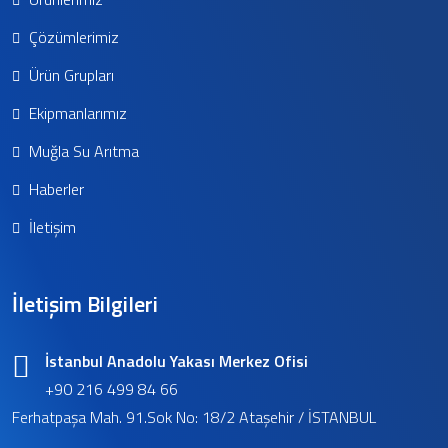
Çözümlerimiz
Ürün Grupları
Ekipmanlarımız
Muğla Su Arıtma
Haberler
İletişim
İletişim Bilgileri
İstanbul Anadolu Yakası Merkez Ofisi
+90 216 499 84 66
Ferhatpaşa Mah. 91.Sok No: 18/2 Ataşehir / İSTANBUL