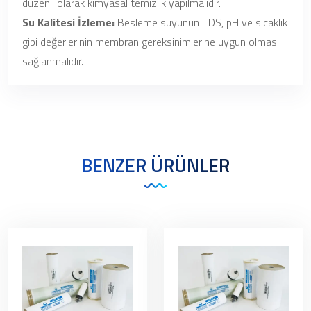
düzenli olarak kimyasal temizlik yapılmalıdır.
Su Kalitesi İzleme:
Besleme suyunun TDS, pH ve sıcaklık
gibi değerlerinin membran gereksinimlerine uygun olması
sağlanmalıdır.
BENZER ÜRÜNLER