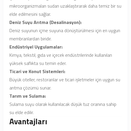
mikroorganizmaları sudan uzaklaştırarak daha temiz bir su
elde edilmesini sağlar.
Deniz Suyu Arıtma (Desalinasyon):
Deniz suyunun içme suyuna dönüştürülmesi için en uygun
membranlardan biridir.
Endüstriyel Uygulamalar:
Kimya, tekstil, gıda ve içecek endüstrilerinde kullanılan
yüksek saflıkta su temin eder.
Ticari ve Konut Sistemleri:
Büyük oteller, restoranlar ve ticari işletmeler için uygun su
arıtma çözümü sunar.
Tarım ve Sulama:
Sulama suyu olarak kullanılacak düşük tuz oranına sahip
su elde edilir.
Avantajları