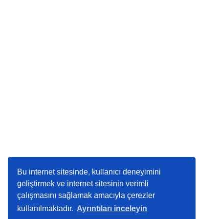
Bu internet sitesinde, kullanıcı deneyimini
geliştirmek ve internet sitesinin verimli
çalışmasını sağlamak amacıyla çerezler
kullanılmaktadır.
Ayrıntıları inceleyin