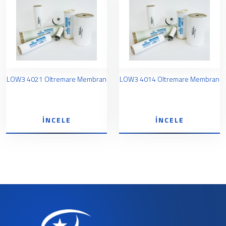
LOW3 4021 Oltremare Membran
LOW3 4014 Oltremare Membran
İNCELE
İNCELE