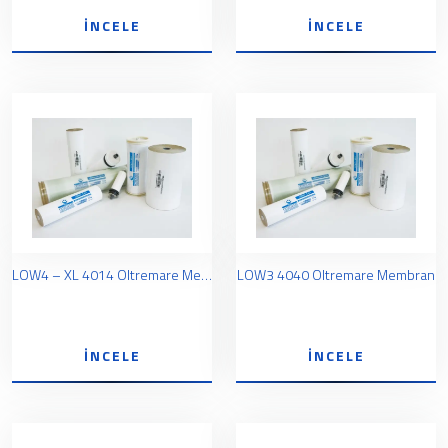
İNCELE
İNCELE
LOW4 – XL 4014 Oltremare Membran
LOW3 4040 Oltremare Membran
İNCELE
İNCELE