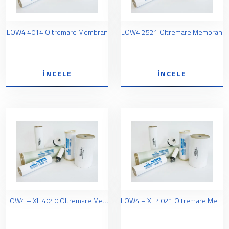
LOW4 4014 Oltremare Membran
LOW4 2521 Oltremare Membran
İNCELE
İNCELE
LOW4 – XL 4040 Oltremare Membran
LOW4 – XL 4021 Oltremare Membran