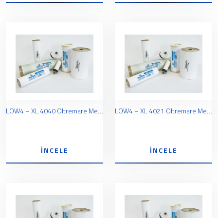
LOW4 – XL 4040 Oltremare Membran
LOW4 – XL 4021 Oltremare Membran
İNCELE
İNCELE