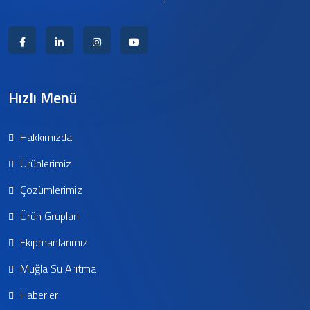
Hızlı Menü
Hakkımızda
Ürünlerimiz
Çözümlerimiz
Ürün Grupları
Ekipmanlarımız
Muğla Su Arıtma
Haberler