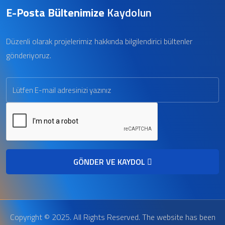
E-Posta Bültenimize
Kaydolun
Düzenli olarak projelerimiz hakkında bilgilendirici bültenler
gönderiyoruz.
GÖNDER VE KAYDOL
Copyright © 2025. All Rights Reserved. The website has been