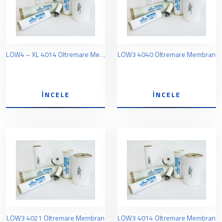
LOW4 – XL 4014 Oltremare Membran
LOW3 4040 Oltremare Membran
İNCELE
İNCELE
LOW3 4021 Oltremare Membran
LOW3 4014 Oltremare Membran