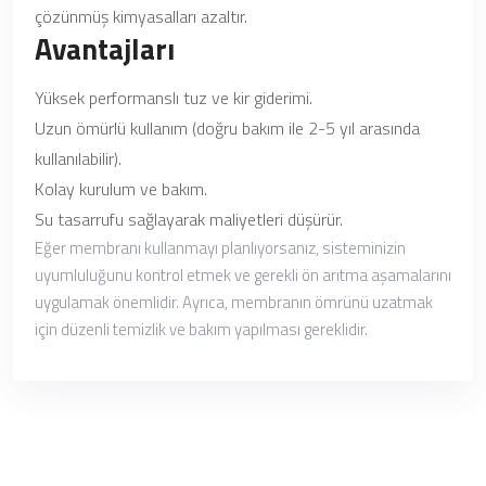
çözünmüş kimyasalları azaltır.
Avantajları
Yüksek performanslı tuz ve kir giderimi.
Uzun ömürlü kullanım (doğru bakım ile 2-5 yıl arasında
kullanılabilir).
Kolay kurulum ve bakım.
Su tasarrufu sağlayarak maliyetleri düşürür.
Eğer membranı kullanmayı planlıyorsanız, sisteminizin
uyumluluğunu kontrol etmek ve gerekli ön arıtma aşamalarını
uygulamak önemlidir. Ayrıca, membranın ömrünü uzatmak
için düzenli temizlik ve bakım yapılması gereklidir.