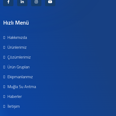
Hızlı Menü
Hakkımızda
Ürünlerimiz
Çözümlerimiz
Ürün Grupları
Ekipmanlarımız
Muğla Su Arıtma
Haberler
İletişim