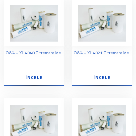
LOW4 – XL 4040 Oltremare Membran
LOW4 – XL 4021 Oltremare Membran
İNCELE
İNCELE