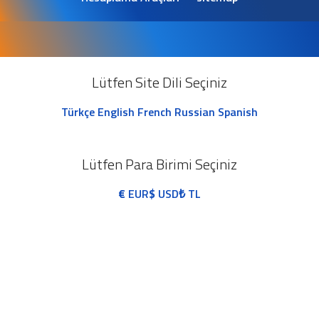
Lütfen Site Dili Seçiniz
Türkçe
English
French
Russian
Spanish
Lütfen Para Birimi Seçiniz
€
EUR
$
USD
₺
TL