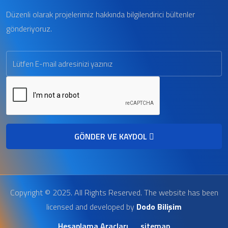
Düzenli olarak projelerimiz hakkında bilgilendirici bültenler
gönderiyoruz.
GÖNDER VE KAYDOL
Copyright © 2025. All Rights Reserved. The website has been
licensed and developed by
Dodo Bilişim
Hesaplama Araçları
sitemap