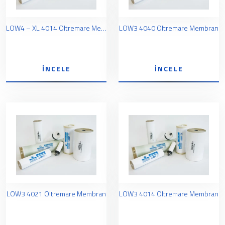
LOW4 – XL 4014 Oltremare Membran
LOW3 4040 Oltremare Membran
İNCELE
İNCELE
LOW3 4021 Oltremare Membran
LOW3 4014 Oltremare Membran