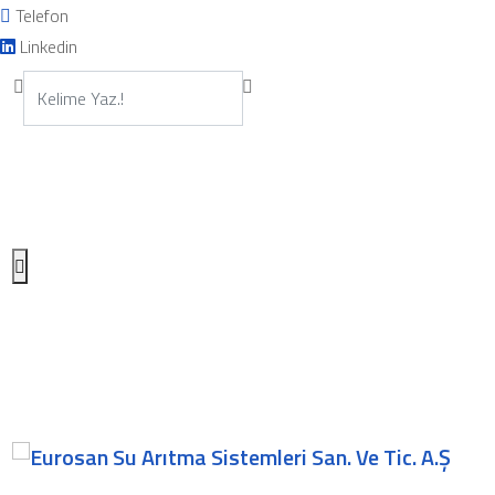
Telefon
Linkedin