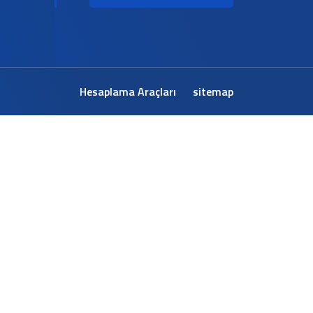
Hesaplama Araçları
sitemap