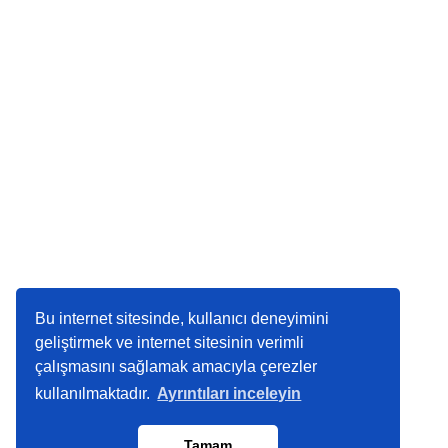
Bu internet sitesinde, kullanıcı deneyimini
geliştirmek ve internet sitesinin verimli
çalışmasını sağlamak amacıyla çerezler
kullanılmaktadır.
Ayrıntıları inceleyin
Tamam