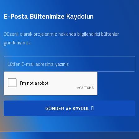
E-Posta Bültenimize
Kaydolun
Düzenli olarak projelerimiz hakkında bilgilendirici bültenler
gönderiyoruz.
GÖNDER VE KAYDOL