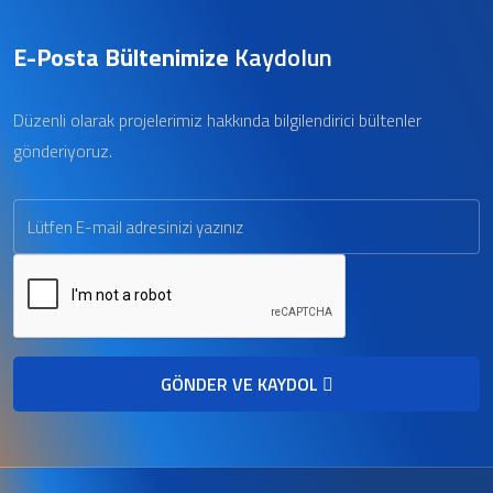
E-Posta Bültenimize
Kaydolun
Düzenli olarak projelerimiz hakkında bilgilendirici bültenler
gönderiyoruz.
GÖNDER VE KAYDOL