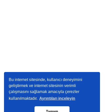
Bu internet sitesinde, kullanıcı deneyimini
geliştirmek ve internet sitesinin verimli
çalışmasını sağlamak amacıyla çerezler
kullanılmaktadır.
Ayrıntıları inceleyin
Tamam