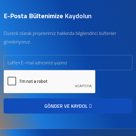
E-Posta Bültenimize
Kaydolun
Düzenli olarak projelerimiz hakkında bilgilendirici bültenler
gönderiyoruz.
GÖNDER VE KAYDOL