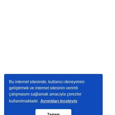
Bu internet sitesinde, kullanıcı deneyimini
geliştirmek ve internet sitesinin verimli
çalışmasını sağlamak amacıyla çerezler
kullanılmaktadır.
Ayrıntıları inceleyin
Tamam