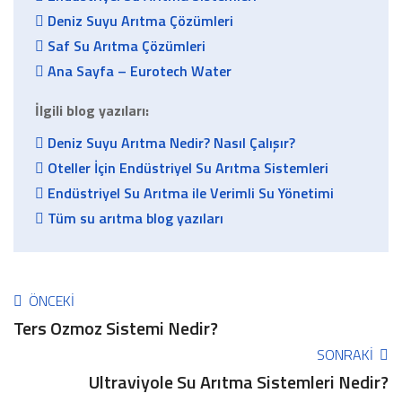
Deniz Suyu Arıtma Çözümleri
Saf Su Arıtma Çözümleri
Ana Sayfa – Eurotech Water
İlgili blog yazıları:
Deniz Suyu Arıtma Nedir? Nasıl Çalışır?
Oteller İçin Endüstriyel Su Arıtma Sistemleri
Endüstriyel Su Arıtma ile Verimli Su Yönetimi
Tüm su arıtma blog yazıları
ÖNCEKI
Ters Ozmoz Sistemi Nedir?
SONRAKI
Ultraviyole Su Arıtma Sistemleri Nedir?