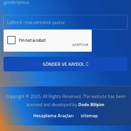
gönderiyoruz.
GÖNDER VE KAYDOL
Copyright © 2025. All Rights Reserved. The website has been
licensed and developed by
Dodo Bilişim
Hesaplama Araçları
sitemap