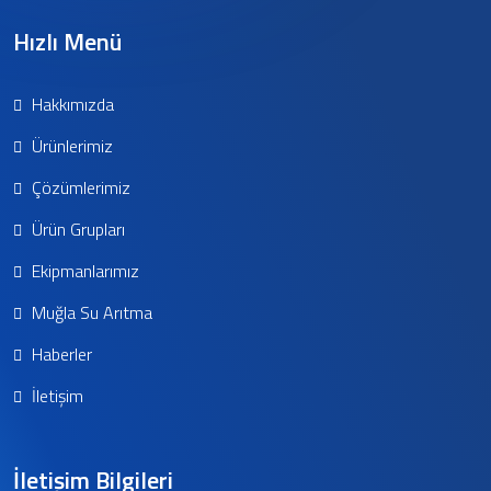
Hızlı Menü
Hakkımızda
Ürünlerimiz
Çözümlerimiz
Ürün Grupları
Ekipmanlarımız
Muğla Su Arıtma
Haberler
İletişim
İletişim Bilgileri