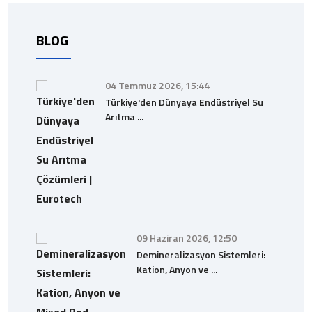
BLOG
04 Temmuz 2026, 15:44
Türkiye'den Dünyaya Endüstriyel Su
Arıtma ...
09 Haziran 2026, 12:50
Demineralizasyon Sistemleri:
Kation, Anyon ve ...