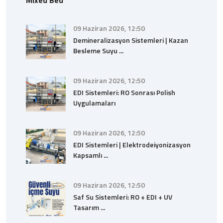
09 Haziran 2026, 12:50
Demineralizasyon Sistemleri | Kazan
Besleme Suyu ...
09 Haziran 2026, 12:50
EDI Sistemleri: RO Sonrası Polish
Uygulamaları
09 Haziran 2026, 12:50
EDI Sistemleri | Elektrodeiyonizasyon
Kapsamlı ...
09 Haziran 2026, 12:50
Saf Su Sistemleri: RO + EDI + UV
Tasarım ...