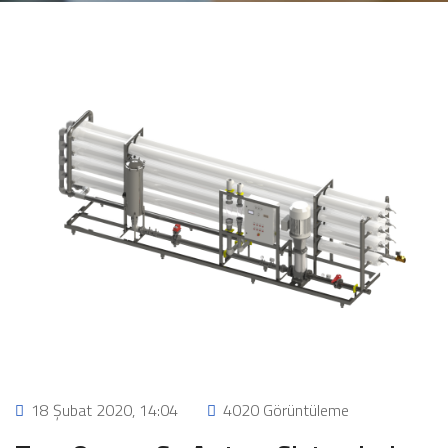
18 Şubat 2020, 14:04
4020 Görüntüleme