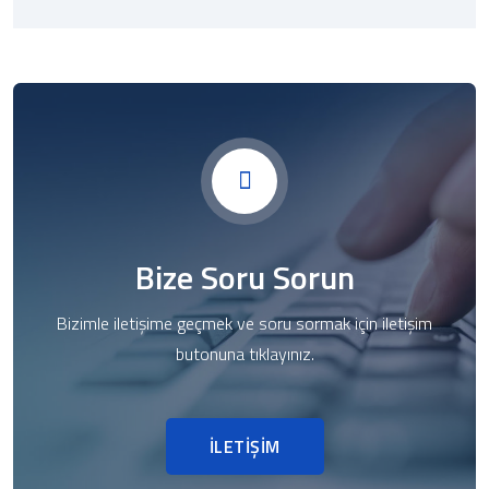
Bize Soru Sorun
Bizimle iletişime geçmek ve soru sormak için iletişim
butonuna tıklayınız.
İLETİŞİM