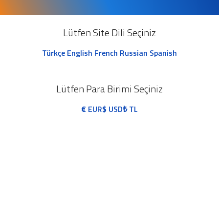
Lütfen Site Dili Seçiniz
Türkçe
English
French
Russian
Spanish
Lütfen Para Birimi Seçiniz
€
EUR
$
USD
₺
TL