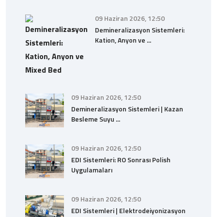
09 Haziran 2026, 12:50
Demineralizasyon Sistemleri:
Kation, Anyon ve ...
09 Haziran 2026, 12:50
Demineralizasyon Sistemleri | Kazan
Besleme Suyu ...
09 Haziran 2026, 12:50
EDI Sistemleri: RO Sonrası Polish
Uygulamaları
09 Haziran 2026, 12:50
EDI Sistemleri | Elektrodeiyonizasyon