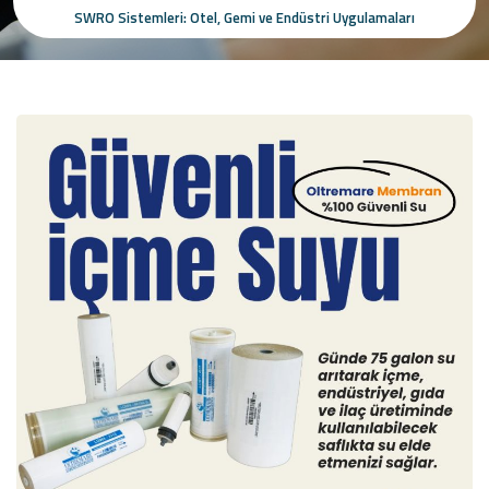
SWRO Sistemleri: Otel, Gemi ve Endüstri Uygulamaları