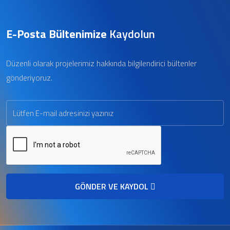
E-Posta Bültenimize
Kaydolun
Düzenli olarak projelerimiz hakkında bilgilendirici bültenler
gönderiyoruz.
GÖNDER VE KAYDOL