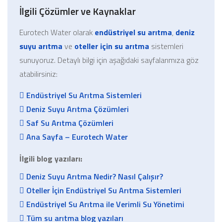
İlgili Çözümler ve Kaynaklar
Eurotech Water olarak
endüstriyel su arıtma
,
deniz
suyu arıtma
ve
oteller için su arıtma
sistemleri
sunuyoruz. Detaylı bilgi için aşağıdaki sayfalarımıza göz
atabilirsiniz:
Endüstriyel Su Arıtma Sistemleri
Deniz Suyu Arıtma Çözümleri
Saf Su Arıtma Çözümleri
Ana Sayfa – Eurotech Water
İlgili blog yazıları:
Deniz Suyu Arıtma Nedir? Nasıl Çalışır?
Oteller İçin Endüstriyel Su Arıtma Sistemleri
Endüstriyel Su Arıtma ile Verimli Su Yönetimi
Tüm su arıtma blog yazıları