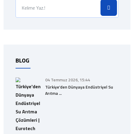
BLOG
04 Temmuz 2026, 15:44
Türkiye'den Dünyaya Endüstriyel Su
Arıtma ...