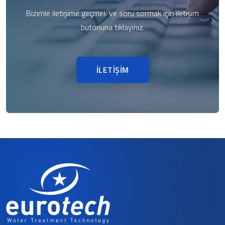
Bizimle iletişime geçmek ve soru sormak için iletişim
butonuna tıklayınız.
İLETİŞİM