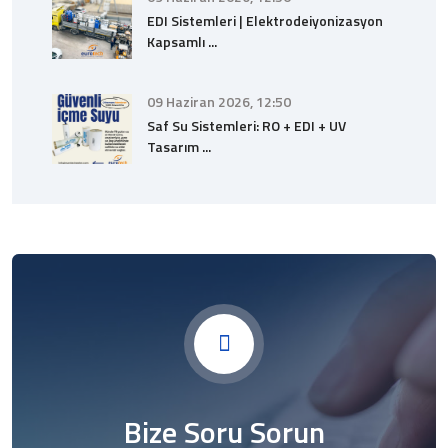
EDI Sistemleri | Elektrodeiyonizasyon
Kapsamlı ...
09 Haziran 2026, 12:50
Saf Su Sistemleri: RO + EDI + UV
Tasarım ...
Bize Soru Sorun