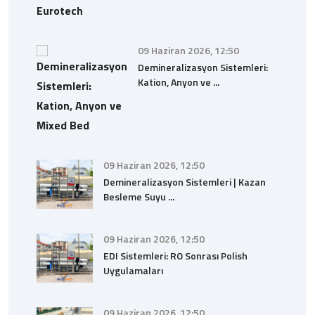
09 Haziran 2026, 12:50
Demineralizasyon Sistemleri:
Kation, Anyon ve ...
09 Haziran 2026, 12:50
Demineralizasyon Sistemleri | Kazan
Besleme Suyu ...
09 Haziran 2026, 12:50
EDI Sistemleri: RO Sonrası Polish
Uygulamaları
09 Haziran 2026, 12:50