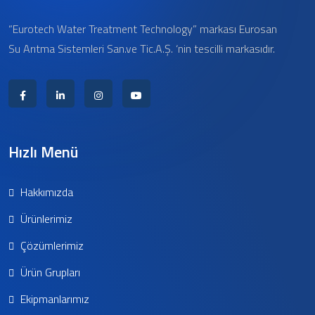
“Eurotech Water Treatment Technology” markası Eurosan
Su Arıtma Sistemleri San.ve Tic.A.Ş. ‘nin tescilli markasıdır.
Hızlı Menü
Hakkımızda
Ürünlerimiz
Çözümlerimiz
Ürün Grupları
Ekipmanlarımız