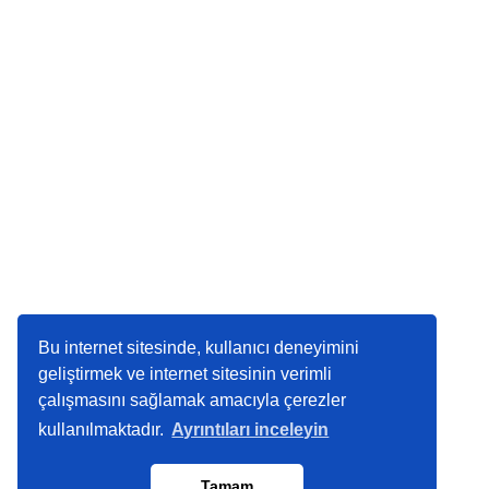
Bu internet sitesinde, kullanıcı deneyimini
geliştirmek ve internet sitesinin verimli
çalışmasını sağlamak amacıyla çerezler
kullanılmaktadır.
Ayrıntıları inceleyin
Tamam