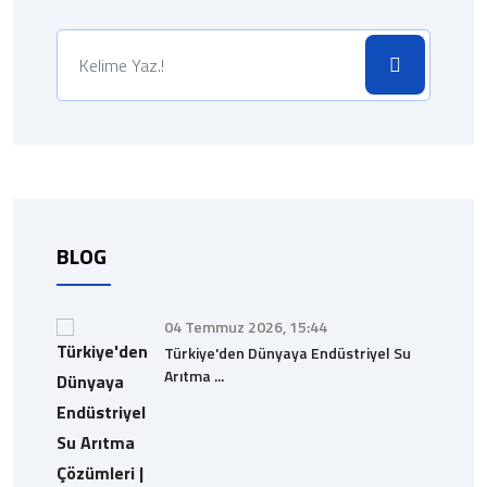
BLOG
04 Temmuz 2026, 15:44
Türkiye'den Dünyaya Endüstriyel Su
Arıtma ...