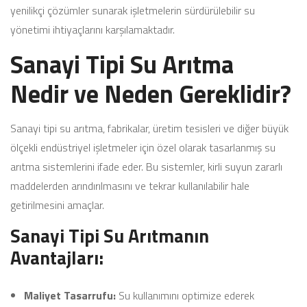
yenilikçi çözümler sunarak işletmelerin sürdürülebilir su
yönetimi ihtiyaçlarını karşılamaktadır.
Sanayi Tipi Su Arıtma
Nedir ve Neden Gereklidir?
Sanayi tipi su arıtma, fabrikalar, üretim tesisleri ve diğer büyük
ölçekli endüstriyel işletmeler için özel olarak tasarlanmış su
arıtma sistemlerini ifade eder. Bu sistemler, kirli suyun zararlı
maddelerden arındırılmasını ve tekrar kullanılabilir hale
getirilmesini amaçlar.
Sanayi Tipi Su Arıtmanın
Avantajları:
Maliyet Tasarrufu:
Su kullanımını optimize ederek