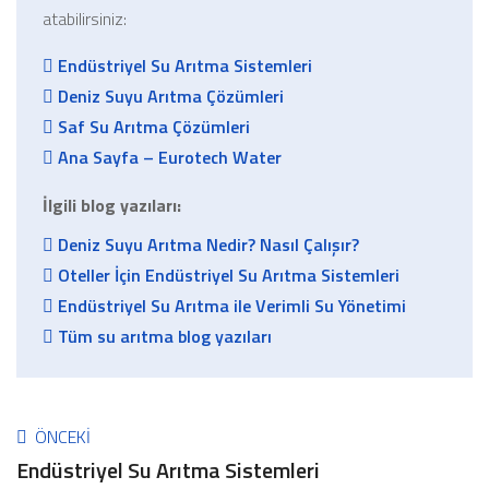
atabilirsiniz:
Endüstriyel Su Arıtma Sistemleri
Deniz Suyu Arıtma Çözümleri
Saf Su Arıtma Çözümleri
Ana Sayfa – Eurotech Water
İlgili blog yazıları:
Deniz Suyu Arıtma Nedir? Nasıl Çalışır?
Oteller İçin Endüstriyel Su Arıtma Sistemleri
Endüstriyel Su Arıtma ile Verimli Su Yönetimi
Tüm su arıtma blog yazıları
ÖNCEKI
Endüstriyel Su Arıtma Sistemleri