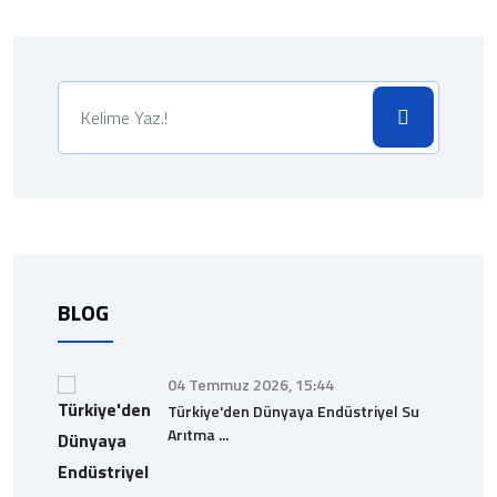
BLOG
04 Temmuz 2026, 15:44
Türkiye'den Dünyaya Endüstriyel Su
Arıtma ...