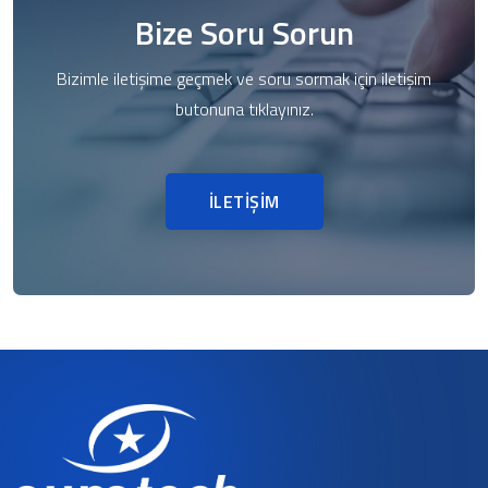
Bize Soru Sorun
Bizimle iletişime geçmek ve soru sormak için iletişim
butonuna tıklayınız.
İLETİŞİM