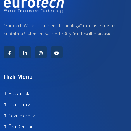
“Eurotech Water Treatment Technology” markası Eurosan
Su Arıtma Sistemleri San.ve Tic.A.Ş. ‘nin tescilli markasıdır.
Hızlı Menü
Hakkımızda
Ürünlerimiz
Çözümlerimiz
Ürün Grupları