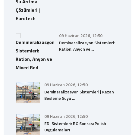
09 Haziran 2026, 12:50
Demineralizasyon Sistemleri:
Kation, Anyon ve ...
09 Haziran 2026, 12:50
Demineralizasyon Sistemleri | Kazan
Besleme Suyu ...
09 Haziran 2026, 12:50
EDI Sistemleri: RO Sonrası Polish
Uygulamaları