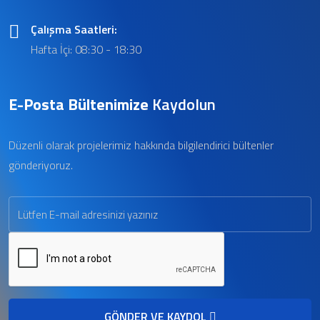
Çalışma Saatleri:
Hafta İçi: 08:30 - 18:30
E-Posta Bültenimize
Kaydolun
Düzenli olarak projelerimiz hakkında bilgilendirici bültenler
gönderiyoruz.
GÖNDER VE KAYDOL