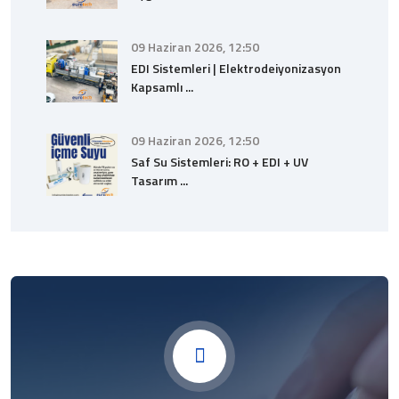
09 Haziran 2026, 12:50
EDI Sistemleri | Elektrodeiyonizasyon
Kapsamlı ...
09 Haziran 2026, 12:50
Saf Su Sistemleri: RO + EDI + UV
Tasarım ...