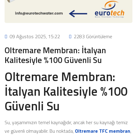
09 Ağustos 2025, 15:22
2283 Görüntüleme
Oltremare Membran: İtalyan
Kalitesiyle %100 Güvenli Su
Oltremare Membran:
İtalyan Kalitesiyle %100
Güvenli Su
Su, yaşamımızın temel kaynağıdır, ancak her su kaynağı temiz
ve güvenli olmayabilir. Bu noktada,
Oltremare TFC membran
,