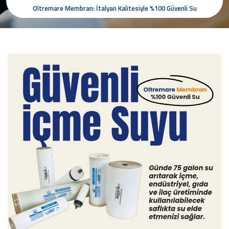
Oltremare Membran: İtalyan Kalitesiyle %100 Güvenli Su