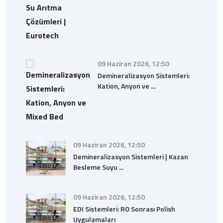
09 Haziran 2026, 12:50
Demineralizasyon Sistemleri:
Kation, Anyon ve ...
09 Haziran 2026, 12:50
Demineralizasyon Sistemleri | Kazan
Besleme Suyu ...
09 Haziran 2026, 12:50
EDI Sistemleri: RO Sonrası Polish
Uygulamaları