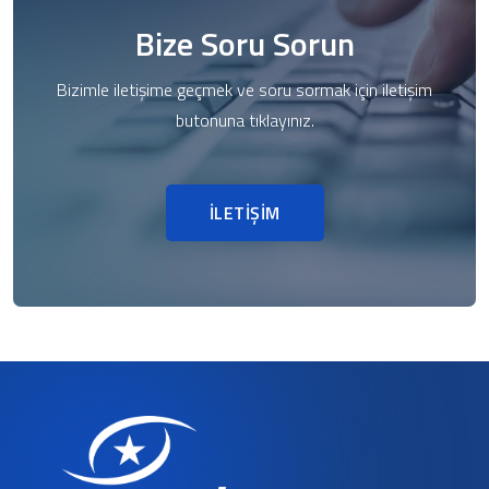
Bize Soru Sorun
Bizimle iletişime geçmek ve soru sormak için iletişim
butonuna tıklayınız.
İLETİŞİM