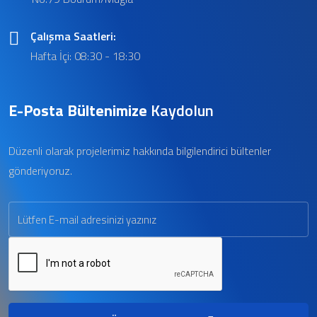
Çalışma Saatleri:
Hafta İçi: 08:30 - 18:30
E-Posta Bültenimize
Kaydolun
Düzenli olarak projelerimiz hakkında bilgilendirici bültenler
gönderiyoruz.