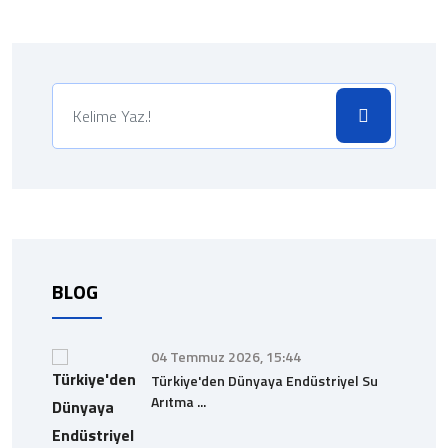
BLOG
04 Temmuz 2026, 15:44
Türkiye'den Dünyaya Endüstriyel Su
Arıtma ...