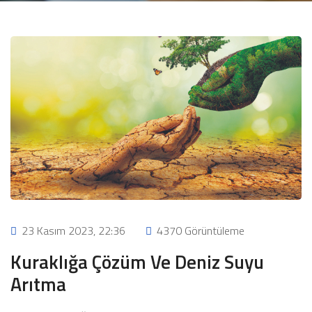
23 Kasım 2023, 22:36
4370 Görüntüleme
Kuraklığa Çözüm Ve Deniz Suyu
Arıtma