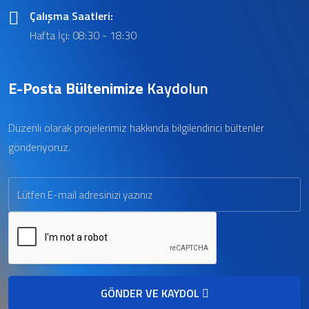
Çalışma Saatleri:
Hafta İçi: 08:30 - 18:30
E-Posta Bültenimize
Kaydolun
Düzenli olarak projelerimiz hakkında bilgilendirici bültenler
gönderiyoruz.
GÖNDER VE KAYDOL