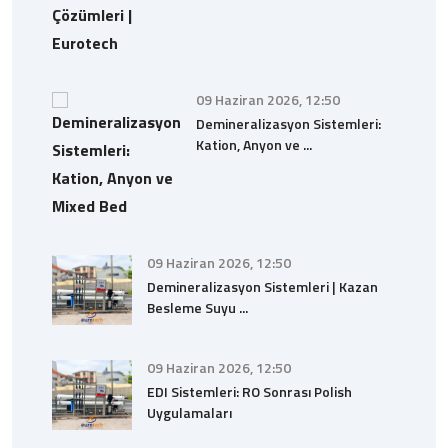
09 Haziran 2026, 12:50
Demineralizasyon Sistemleri:
Kation, Anyon ve ...
09 Haziran 2026, 12:50
Demineralizasyon Sistemleri | Kazan
Besleme Suyu ...
09 Haziran 2026, 12:50
EDI Sistemleri: RO Sonrası Polish
Uygulamaları