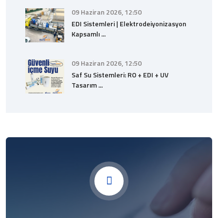
09 Haziran 2026, 12:50
EDI Sistemleri | Elektrodeiyonizasyon
Kapsamlı ...
09 Haziran 2026, 12:50
Saf Su Sistemleri: RO + EDI + UV
Tasarım ...