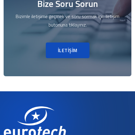
Bize Soru Sorun
Bizimle iletişime geçmek ve soru sormak için iletişim
butonuna tıklayınız.
İLETİŞİM