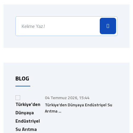
BLOG
04 Temmuz 2026, 15:44
Türkiye'den Dünyaya Endüstriyel Su
Arıtma ...