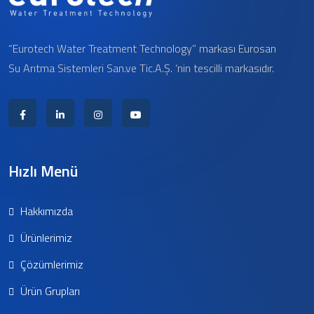
“Eurotech Water Treatment Technology” markası Eurosan
Su Arıtma Sistemleri San.ve Tic.A.Ş. ‘nin tescilli markasıdır.
Hızlı Menü
Hakkımızda
Ürünlerimiz
Çözümlerimiz
Ürün Grupları