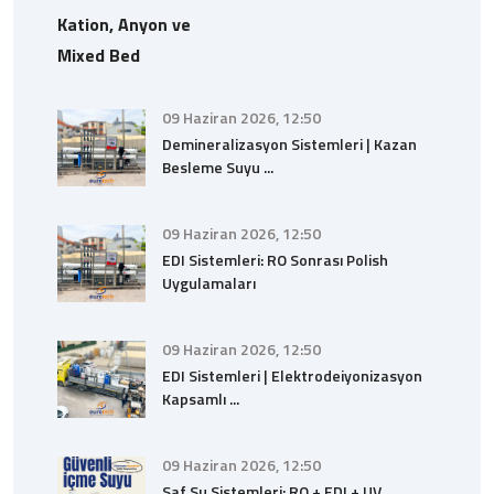
09 Haziran 2026, 12:50
Demineralizasyon Sistemleri | Kazan
Besleme Suyu ...
09 Haziran 2026, 12:50
EDI Sistemleri: RO Sonrası Polish
Uygulamaları
09 Haziran 2026, 12:50
EDI Sistemleri | Elektrodeiyonizasyon
Kapsamlı ...
09 Haziran 2026, 12:50
Saf Su Sistemleri: RO + EDI + UV