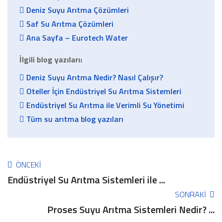
Deniz Suyu Arıtma Çözümleri
Saf Su Arıtma Çözümleri
Ana Sayfa – Eurotech Water
İlgili blog yazıları:
Deniz Suyu Arıtma Nedir? Nasıl Çalışır?
Oteller İçin Endüstriyel Su Arıtma Sistemleri
Endüstriyel Su Arıtma ile Verimli Su Yönetimi
Tüm su arıtma blog yazıları
ÖNCEKI
Endüstriyel Su Arıtma Sistemleri ile ...
SONRAKI
Proses Suyu Arıtma Sistemleri Nedir? ...