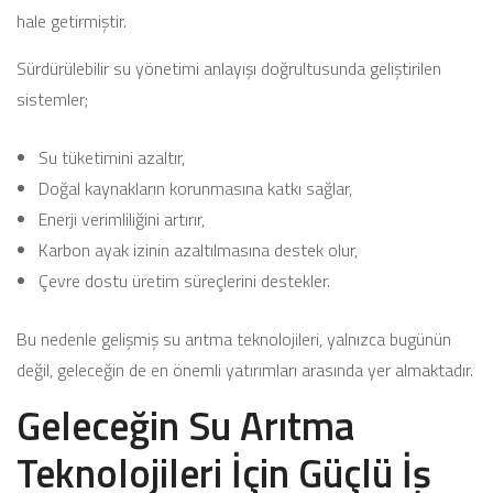
hale getirmiştir.
Sürdürülebilir su yönetimi anlayışı doğrultusunda geliştirilen
sistemler;
Su tüketimini azaltır,
Doğal kaynakların korunmasına katkı sağlar,
Enerji verimliliğini artırır,
Karbon ayak izinin azaltılmasına destek olur,
Çevre dostu üretim süreçlerini destekler.
Bu nedenle gelişmiş su arıtma teknolojileri, yalnızca bugünün
değil, geleceğin de en önemli yatırımları arasında yer almaktadır.
Geleceğin Su Arıtma
Teknolojileri İçin Güçlü İş