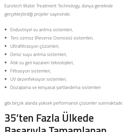
Eurotech Water Treatment Technology, dünya genelinde
gerçekleştirdiği projeler sayesinde;
Endüstriyel su arıtma sistemleri,
Ters ozmoz (Reverse Osmosis) sistemleri,
Ultrafiltrasyon çözümleri,
Deniz suyu arıtma sistemleri,
Atık su geri kazanım teknolojileri,
Filtrasyon sistemleri,
UV dezenfeksiyon sistemleri,
Dozajlama ve kimyasal şartlandırma sistemleri
gibi birçok alanda yüksek performanslı çözümler sunmaktadır.
35’ten Fazla Ülkede
Başarıyla Tamamlanan