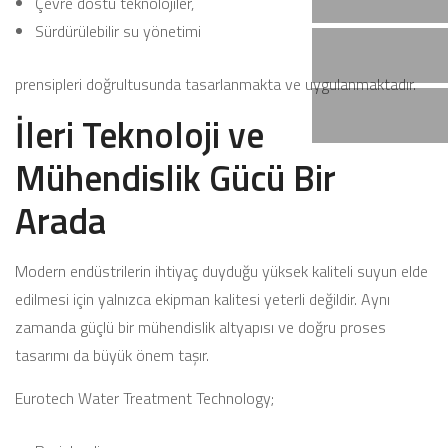
Çevre dostu teknolojiler,
Sürdürülebilir su yönetimi
prensipleri doğrultusunda tasarlanmakta ve uygulanmaktadır.
İleri Teknoloji ve
Mühendislik Gücü Bir
Arada
Modern endüstrilerin ihtiyaç duyduğu yüksek kaliteli suyun elde
edilmesi için yalnızca ekipman kalitesi yeterli değildir. Aynı
zamanda güçlü bir mühendislik altyapısı ve doğru proses
tasarımı da büyük önem taşır.
Eurotech Water Treatment Technology;