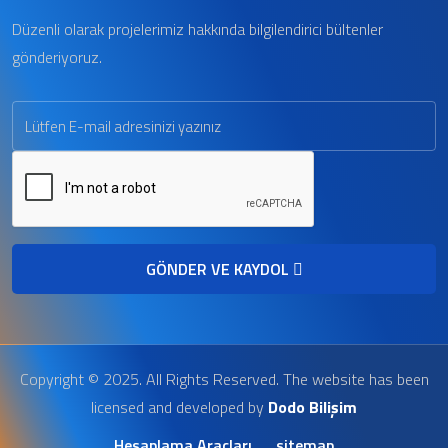
Düzenli olarak projelerimiz hakkında bilgilendirici bültenler
gönderiyoruz.
GÖNDER VE KAYDOL
Copyright © 2025. All Rights Reserved. The website has been
licensed and developed by
Dodo Bilişim
Hesaplama Araçları
sitemap