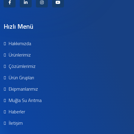
Hızlı Menü
Hakkımızda
Ürünlerimiz
Çözümlerimiz
Ürün Grupları
Ekipmanlarımız
Muğla Su Arıtma
Haberler
İletişim