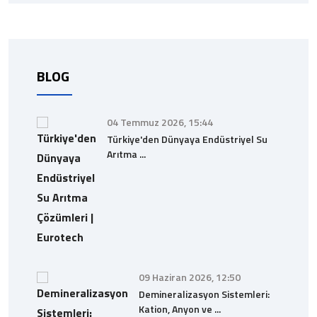
BLOG
04 Temmuz 2026, 15:44
Türkiye'den Dünyaya Endüstriyel Su
Arıtma ...
09 Haziran 2026, 12:50
Demineralizasyon Sistemleri:
Kation, Anyon ve ...