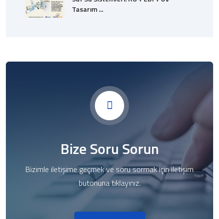
Tasarım ...
Bize Soru Sorun
Bizimle iletişime geçmek ve soru sormak için iletişim
butonuna tıklayınız.