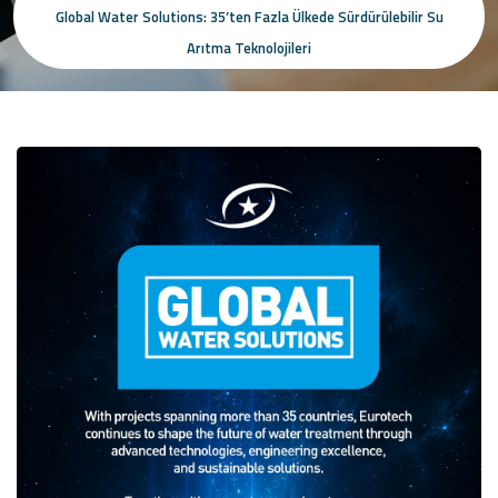
Global Water Solutions: 35’ten Fazla Ülkede Sürdürülebilir Su
Arıtma Teknolojileri