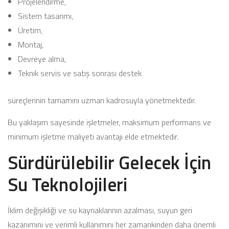
Projelendirme,
Sistem tasarımı,
Üretim,
Montaj,
Devreye alma,
Teknik servis ve satış sonrası destek
süreçlerinin tamamını uzman kadrosuyla yönetmektedir.
Bu yaklaşım sayesinde işletmeler, maksimum performans ve
minimum işletme maliyeti avantajı elde etmektedir.
Sürdürülebilir Gelecek İçin
Su Teknolojileri
İklim değişikliği ve su kaynaklarının azalması, suyun geri
kazanımını ve verimli kullanımını her zamankinden daha önemli