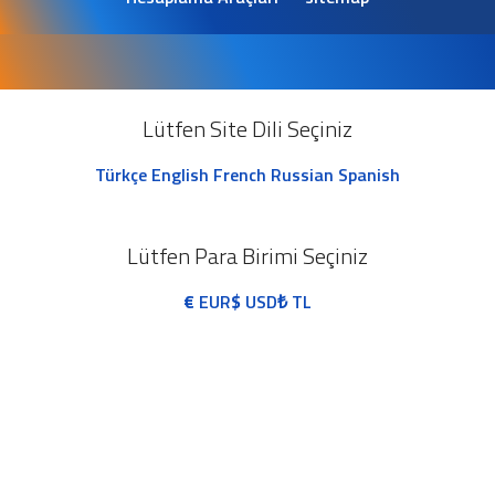
Lütfen Site Dili Seçiniz
Türkçe
English
French
Russian
Spanish
Lütfen Para Birimi Seçiniz
€
EUR
$
USD
₺
TL