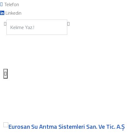
Telefon
Linkedin