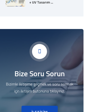
+ UV Tasarım ...
Bize Soru Sorun
Bizimle iletişime geçmek ve soru sormak
için iletişim butonuna tıklayınız.