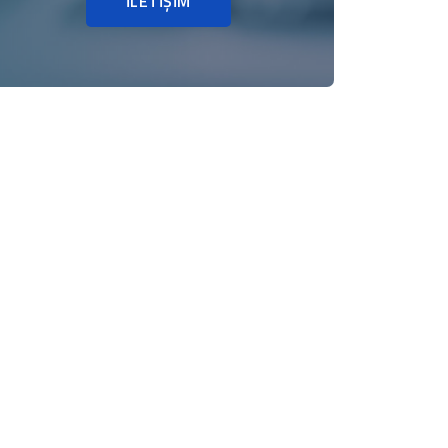
İLETİŞİM