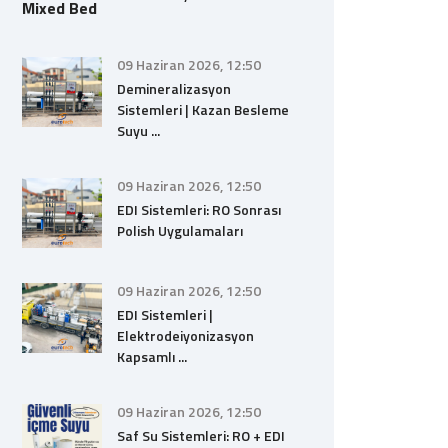
09 Haziran 2026, 12:50
Demineralizasyon
Sistemleri | Kazan Besleme
Suyu ...
09 Haziran 2026, 12:50
EDI Sistemleri: RO Sonrası
Polish Uygulamaları
09 Haziran 2026, 12:50
EDI Sistemleri |
Elektrodeiyonizasyon
Kapsamlı ...
09 Haziran 2026, 12:50
Saf Su Sistemleri: RO + EDI