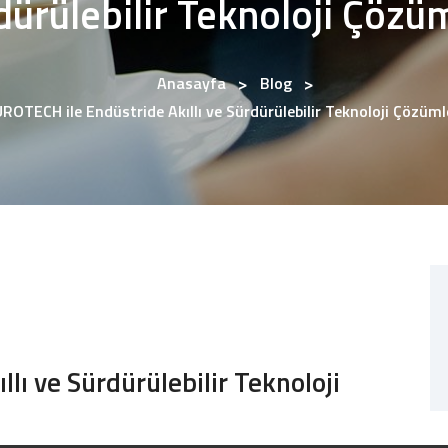
dürülebilir Teknoloji Çözüm
Anasayfa
Blog
ROTECH ile Endüstride Akıllı ve Sürdürülebilir Teknoloji Çözüml
e
lı ve Sürdürülebilir Teknoloji