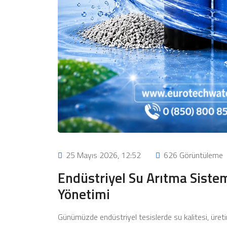
25 Mayıs 2026, 12:52
626 Görüntüleme
Endüstriyel Su Arıtma Sisteml
Yönetimi
Günümüzde endüstriyel tesislerde su kalitesi, üreti