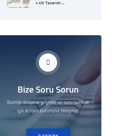
+ UV Tasarım ...
Bize Soru Sorun
Bizimle iletişime geçmek ve soru sormak
için iletişim butonuna tıklayınız.