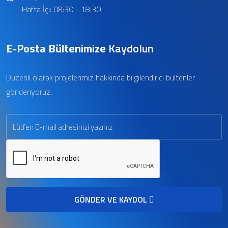
Hafta İçi: 08:30 - 18:30
E-Posta Bültenimize
Kaydolun
Düzenli olarak projelerimiz hakkında bilgilendirici bültenler
gönderiyoruz.
GÖNDER VE KAYDOL