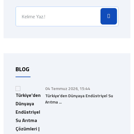
BLOG
04 Temmuz 2026, 15:44
Türkiye'den Dünyaya Endüstriyel Su
Arıtma ...