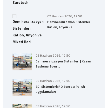
09 Haziran 2026, 12:50
Demineralizasyon Sistemleri:
Kation, Anyon ve ...
09 Haziran 2026, 12:50
Demineralizasyon Sistemleri | Kazan
Besleme Suyu ...
09 Haziran 2026, 12:50
EDI Sistemleri: RO Sonrası Polish
Uygulamaları
09 Haziran 2026, 12:50