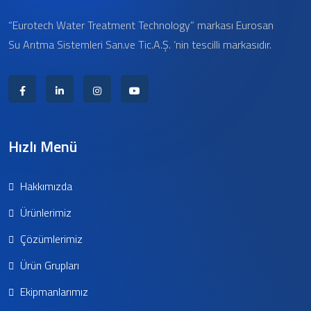
“Eurotech Water Treatment Technology” markası Eurosan
Su Arıtma Sistemleri San.ve Tic.A.Ş. ‘nin tescilli markasıdır.
Hızlı Menü
Hakkımızda
Ürünlerimiz
Çözümlerimiz
Ürün Grupları
Ekipmanlarımız