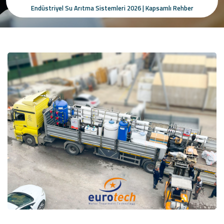
Endüstriyel Su Arıtma Sistemleri 2026 | Kapsamlı Rehber