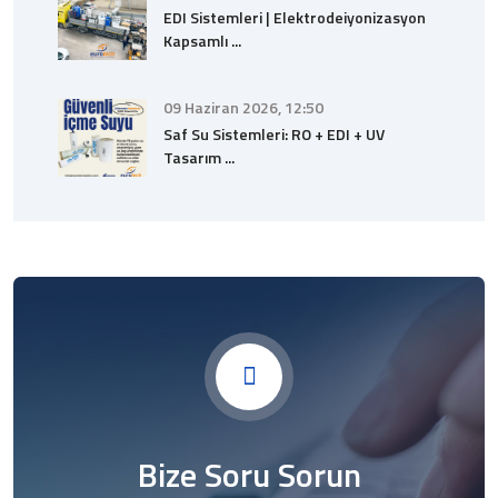
EDI Sistemleri | Elektrodeiyonizasyon
Kapsamlı ...
09 Haziran 2026, 12:50
Saf Su Sistemleri: RO + EDI + UV
Tasarım ...
Bize Soru Sorun