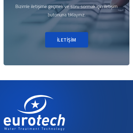
Bizimle iletişime geçmek ve soru sormak için iletişim
butonuna tıklayınız.
İLETİŞİM