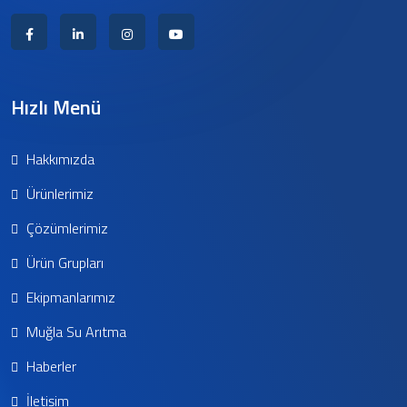
Hızlı Menü
Hakkımızda
Ürünlerimiz
Çözümlerimiz
Ürün Grupları
Ekipmanlarımız
Muğla Su Arıtma
Haberler
İletişim