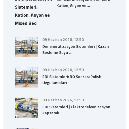
Kation, Anyon ve ...
09 Haziran 2026, 12:50
Demineralizasyon Sistemleri | Kazan
Besleme Suyu ...
09 Haziran 2026, 12:50
EDI Sistemleri: RO Sonrası Polish
Uygulamaları
09 Haziran 2026, 12:50
EDI Sistemleri | Elektrodeiyonizasyon
Kapsamlı ...