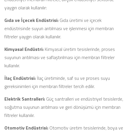
yaygın olarak kullanılır:
Gıda ve İçecek Endüstrisi:
Gıda üretimi ve içecek
endüstrisinde suyun arıtılması ve işlenmesi için membran
filtreler yaygın olarak kullanılır.
Kimyasal Endüstri:
Kimyasal üretim tesislerinde, proses
suyunun arıtılması ve saflaştırılması için membran filtreler
kullanılır.
İlaç Endüstrisi:
İlaç üretiminde, saf su ve proses suyu
gereksinimleri için membran filtreler tercih edilir.
Elektrik Santralleri:
Güç santralleri ve endüstriyel tesislerde,
soğutma suyunun arıtılması ve geri dönüşümü için membran
filtreler kullanılır.
Otomotiv Endüstrisi:
Otomotiv üretim tesislerinde, boya ve