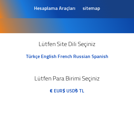
Hesaplama Araçları
sitemap
Lütfen Site Dili Seçiniz
Türkçe
English
French
Russian
Spanish
Lütfen Para Birimi Seçiniz
€
EUR
$
USD
₺
TL