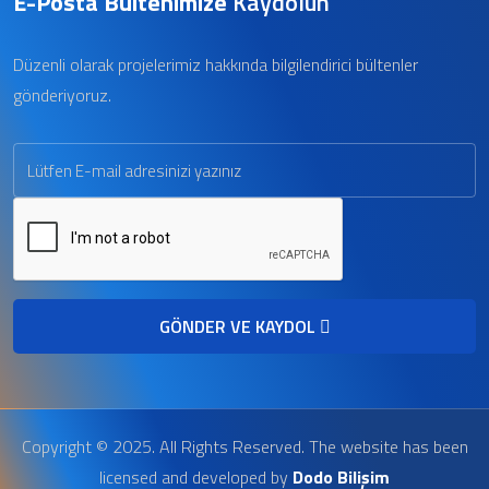
E-Posta Bültenimize
Kaydolun
Düzenli olarak projelerimiz hakkında bilgilendirici bültenler
gönderiyoruz.
GÖNDER VE KAYDOL
Copyright © 2025. All Rights Reserved. The website has been
licensed and developed by
Dodo Bilişim