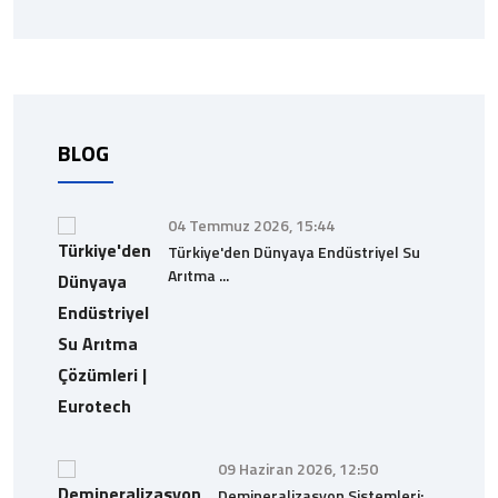
BLOG
04 Temmuz 2026, 15:44
Türkiye'den Dünyaya Endüstriyel Su
Arıtma ...
09 Haziran 2026, 12:50
Demineralizasyon Sistemleri: