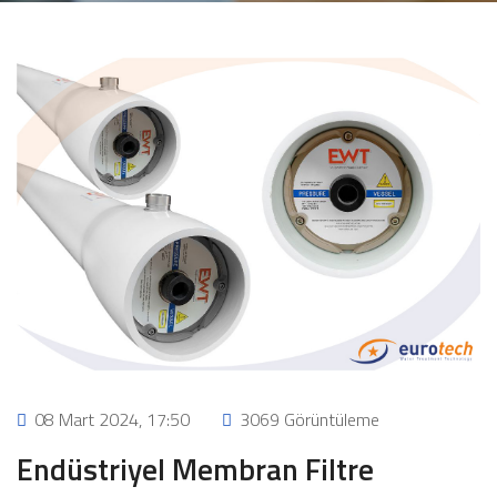
08 Mart 2024, 17:50
3069 Görüntüleme
Endüstriyel Membran Filtre