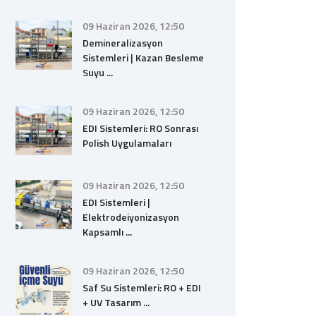
09 Haziran 2026, 12:50
Demineralizasyon
Sistemleri | Kazan Besleme
Suyu ...
09 Haziran 2026, 12:50
EDI Sistemleri: RO Sonrası
Polish Uygulamaları
09 Haziran 2026, 12:50
EDI Sistemleri |
Elektrodeiyonizasyon
Kapsamlı ...
09 Haziran 2026, 12:50
Saf Su Sistemleri: RO + EDI
+ UV Tasarım ...