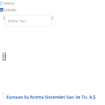
Telefon
Linkedin