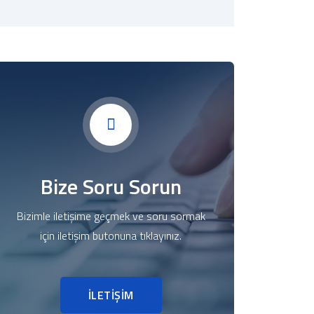
Bize Soru Sorun
Bizimle iletişime geçmek ve soru sormak
için iletişim butonuna tıklayınız.
İLETİŞİM