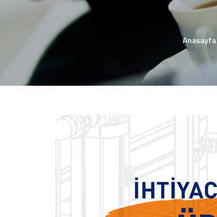
Anasayfa