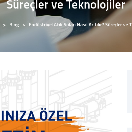
Süreçler ve Teknolojiler
Blog
Endüstriyel Atık Suları Nasıl Arıtılır? Süreçler ve T