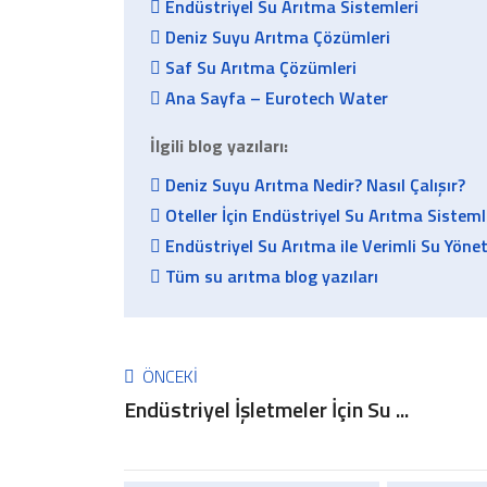
Endüstriyel Su Arıtma Sistemleri
Deniz Suyu Arıtma Çözümleri
Saf Su Arıtma Çözümleri
Ana Sayfa – Eurotech Water
İlgili blog yazıları:
Deniz Suyu Arıtma Nedir? Nasıl Çalışır?
Oteller İçin Endüstriyel Su Arıtma Sisteml
Endüstriyel Su Arıtma ile Verimli Su Yöne
Tüm su arıtma blog yazıları
ÖNCEKI
Endüstriyel İşletmeler İçin Su ...