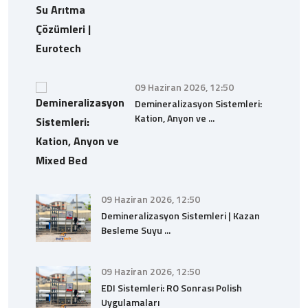
09 Haziran 2026, 12:50
Demineralizasyon Sistemleri:
Kation, Anyon ve ...
09 Haziran 2026, 12:50
Demineralizasyon Sistemleri | Kazan
Besleme Suyu ...
09 Haziran 2026, 12:50
EDI Sistemleri: RO Sonrası Polish
Uygulamaları