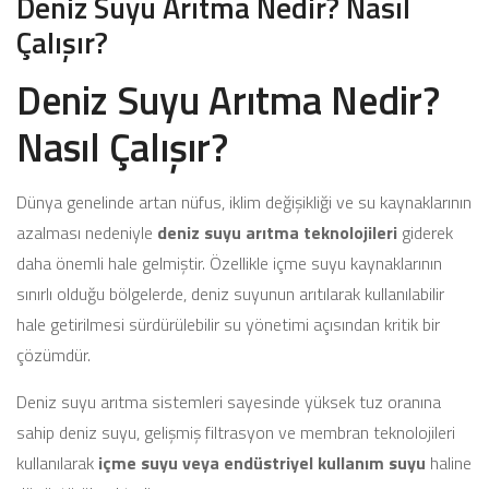
Deniz Suyu Arıtma Nedir? Nasıl
Çalışır?
Deniz Suyu Arıtma Nedir?
Nasıl Çalışır?
Dünya genelinde artan nüfus, iklim değişikliği ve su kaynaklarının
azalması nedeniyle
deniz suyu arıtma teknolojileri
giderek
daha önemli hale gelmiştir. Özellikle içme suyu kaynaklarının
sınırlı olduğu bölgelerde, deniz suyunun arıtılarak kullanılabilir
hale getirilmesi sürdürülebilir su yönetimi açısından kritik bir
çözümdür.
Deniz suyu arıtma sistemleri sayesinde yüksek tuz oranına
sahip deniz suyu, gelişmiş filtrasyon ve membran teknolojileri
kullanılarak
içme suyu veya endüstriyel kullanım suyu
haline