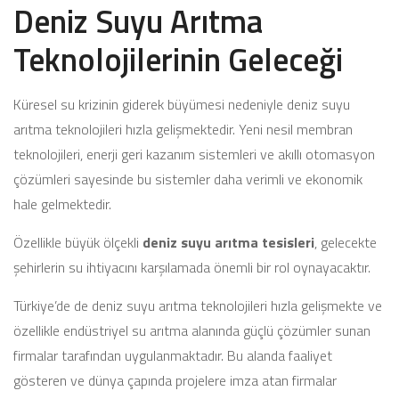
Deniz Suyu Arıtma
Teknolojilerinin Geleceği
Küresel su krizinin giderek büyümesi nedeniyle deniz suyu
arıtma teknolojileri hızla gelişmektedir. Yeni nesil membran
teknolojileri, enerji geri kazanım sistemleri ve akıllı otomasyon
çözümleri sayesinde bu sistemler daha verimli ve ekonomik
hale gelmektedir.
Özellikle büyük ölçekli
deniz suyu arıtma tesisleri
, gelecekte
şehirlerin su ihtiyacını karşılamada önemli bir rol oynayacaktır.
Türkiye’de de deniz suyu arıtma teknolojileri hızla gelişmekte ve
özellikle endüstriyel su arıtma alanında güçlü çözümler sunan
firmalar tarafından uygulanmaktadır. Bu alanda faaliyet
gösteren ve dünya çapında projelere imza atan firmalar