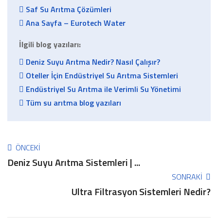
Saf Su Arıtma Çözümleri
Ana Sayfa – Eurotech Water
İlgili blog yazıları:
Deniz Suyu Arıtma Nedir? Nasıl Çalışır?
Oteller İçin Endüstriyel Su Arıtma Sistemleri
Endüstriyel Su Arıtma ile Verimli Su Yönetimi
Tüm su arıtma blog yazıları
ÖNCEKI
Deniz Suyu Arıtma Sistemleri | ...
SONRAKI
Ultra Filtrasyon Sistemleri Nedir?