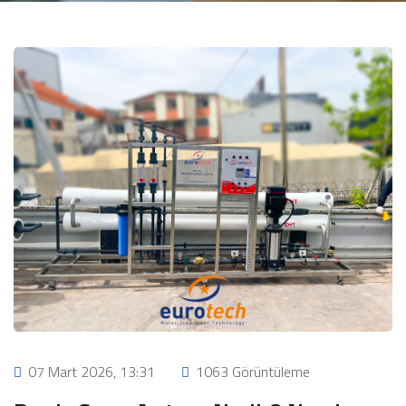
07 Mart 2026, 13:31
1063 Görüntüleme