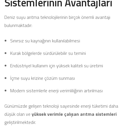
Sistemlerinin Avantajları
Deniz suyu arıtma teknolojilerinin birçok önemli avantajı
bulunmaktadır:
Sınırsız su kaynağının kullanılabilmesi
Kurak bölgelerde sürdürülebilir su temini
Endüstriyel kullanım için yüksek kaliteli su üretimi
İçme suyu krizine çözüm sunması
Modern sistemlerle enerji verimliliğinin artırılması
Günümüzde gelişen teknoloji sayesinde enerji tüketimi daha
düşük olan ve
yüksek verimle çalışan arıtma sistemleri
geliştirilmektedir.