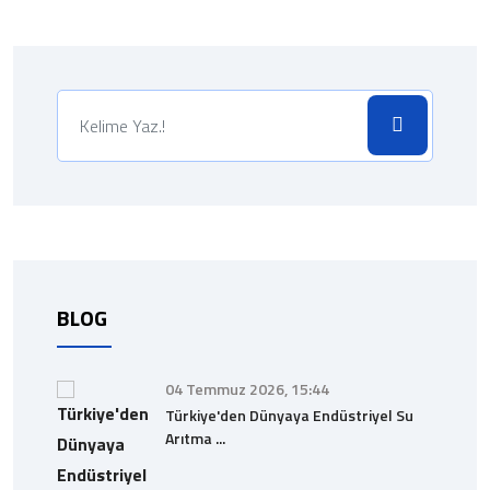
BLOG
04 Temmuz 2026, 15:44
Türkiye'den Dünyaya Endüstriyel Su
Arıtma ...