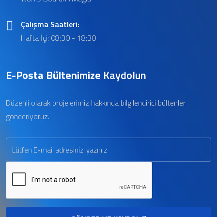
Çalışma Saatleri:
Hafta İçi: 08:30 - 18:30
E-Posta Bültenimize
Kaydolun
Düzenli olarak projelerimiz hakkında bilgilendirici bültenler
gönderiyoruz.