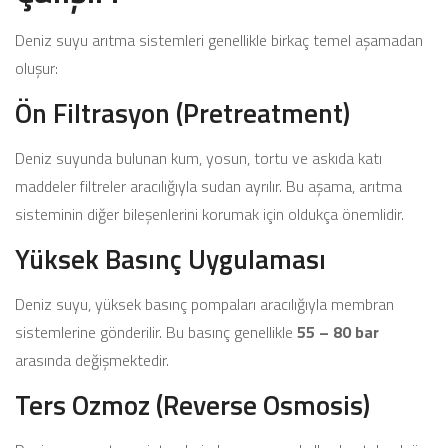
Deniz suyu arıtma sistemleri genellikle birkaç temel aşamadan
oluşur:
Ön Filtrasyon (Pretreatment)
Deniz suyunda bulunan kum, yosun, tortu ve askıda katı
maddeler filtreler aracılığıyla sudan ayrılır. Bu aşama, arıtma
sisteminin diğer bileşenlerini korumak için oldukça önemlidir.
Yüksek Basınç Uygulaması
Deniz suyu, yüksek basınç pompaları aracılığıyla membran
sistemlerine gönderilir. Bu basınç genellikle
55 – 80 bar
arasında değişmektedir.
Ters Ozmoz (Reverse Osmosis)