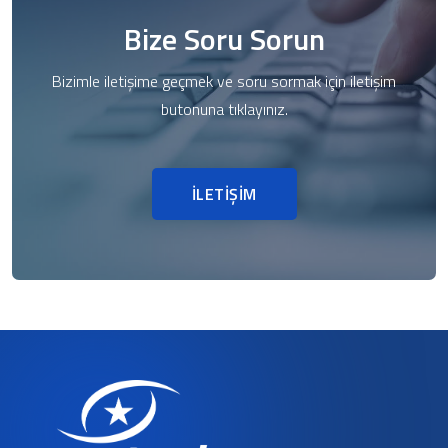
Bize Soru Sorun
Bizimle iletişime geçmek ve soru sormak için iletişim
butonuna tıklayınız.
İLETİŞİM