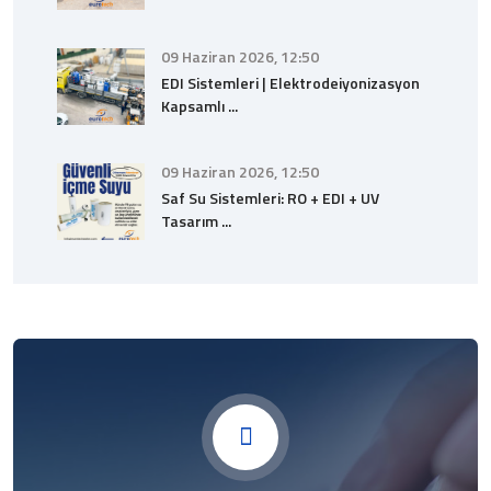
09 Haziran 2026, 12:50
EDI Sistemleri | Elektrodeiyonizasyon
Kapsamlı ...
09 Haziran 2026, 12:50
Saf Su Sistemleri: RO + EDI + UV
Tasarım ...