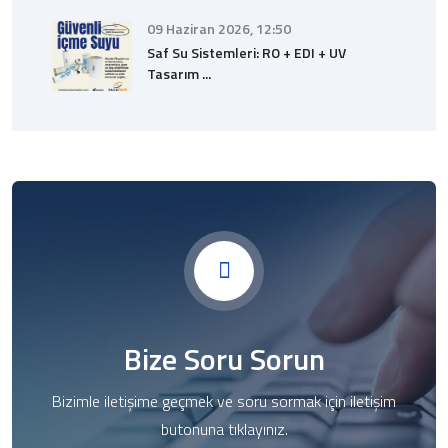
09 Haziran 2026, 12:50
Saf Su Sistemleri: RO + EDI + UV
Tasarım ...
Bize Soru Sorun
Bizimle iletişime geçmek ve soru sormak için iletişim
butonuna tıklayınız.