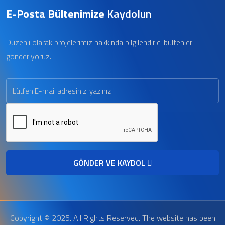
E-Posta Bültenimize
Kaydolun
Düzenli olarak projelerimiz hakkında bilgilendirici bültenler
gönderiyoruz.
GÖNDER VE KAYDOL
Copyright © 2025. All Rights Reserved. The website has been