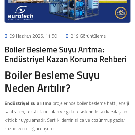
09 Haziran 2026, 11:50
219 Görüntüleme
Boiler Besleme Suyu Arıtma:
Endüstriyel Kazan Koruma Rehberi
Boiler Besleme Suyu
Neden Arıtılır?
Endüstriyel su arıtma
projelerinde boiler besleme hattı, enerji
santralleri, tekstil fabrikaları ve gıda tesislerinde sık karşılaşılan
kritik bir uygulamadır. Sertlik, demir, silica ve çözünmüş gazlar
kazan verimliliğini düşürür.