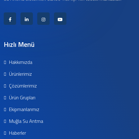
Hızlı Menü
Hakkımızda
Ürünlerimiz
Çözümlerimiz
Ürün Grupları
Ekipmanlarımız
Muğla Su Arıtma
Haberler