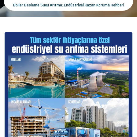
Boiler Besleme Suyu Arıtma: Endüstriyel Kazan Koruma Rehberi