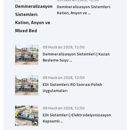
Demineralizasyon Sistemleri:
Kation, Anyon ve ...
09 Haziran 2026, 12:50
Demineralizasyon Sistemleri | Kazan
Besleme Suyu ...
09 Haziran 2026, 12:50
EDI Sistemleri: RO Sonrası Polish
Uygulamaları
09 Haziran 2026, 12:50
EDI Sistemleri | Elektrodeiyonizasyon
Kapsamlı ...