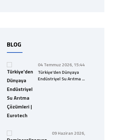
BLOG
04 Temmuz 2026, 15:44
Türkiye'den Dünyaya
Endüstriyel Su Arıtma ...
09 Haziran 2026,