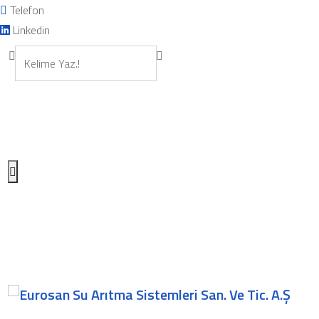
Telefon
Linkedin