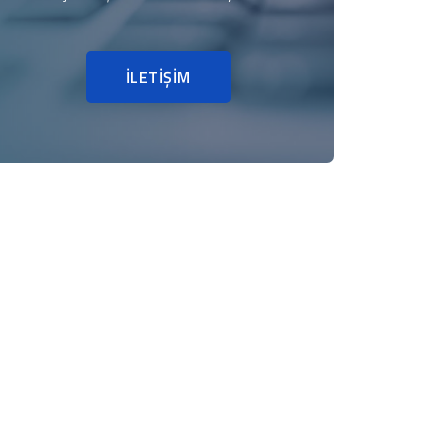
İLETİŞİM